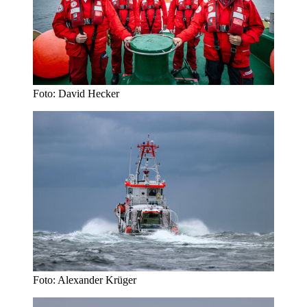
Foto: David Hecker
Foto: Alexander Krüger