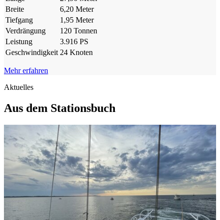
Breite
6,20 Meter
Tiefgang
1,95 Meter
Verdrängung
120 Tonnen
Leistung
3.916 PS
Geschwindigkeit
24 Knoten
Mehr erfahren
Aktuelles
Aus dem Stationsbuch