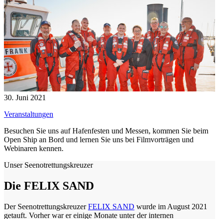
30. Juni 2021
Veranstaltungen
Besuchen Sie uns auf Hafenfesten und Messen, kommen Sie beim
Open Ship an Bord und lernen Sie uns bei Filmvorträgen und
Webinaren kennen.
Unser Seenotrettungskreuzer
Die FELIX SAND
Der Seenotrettungskreuzer
FELIX SAND
wurde im August 2021
getauft. Vorher war er einige Monate unter der internen