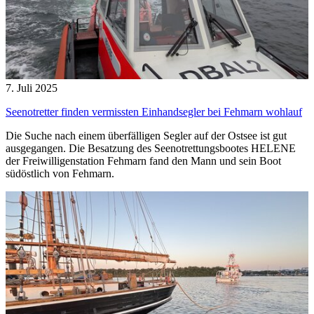
7. Juli 2025
Seenotretter finden vermissten Einhandsegler bei Fehmarn wohlauf
Die Suche nach einem überfälligen Segler auf der Ostsee ist gut
ausgegangen. Die Besatzung des Seenotrettungsbootes HELENE
der Freiwilligenstation Fehmarn fand den Mann und sein Boot
südöstlich von Fehmarn.