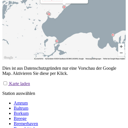
Dies ist aus Datenschutzgründen nur eine Vorschau der Google
Map. Aktivieren Sie diese per Klick.
Karte laden
Station auswählen
Amrum
Baltrum
Borkum
Breege
Bremerhaven