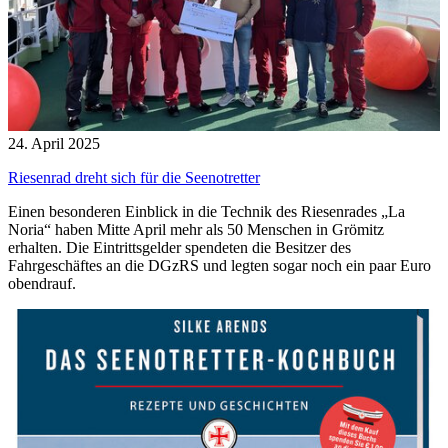
24. April 2025
Riesenrad dreht sich für die Seenotretter
Einen besonderen Einblick in die Technik des Riesenrades „La
Noria“ haben Mitte April mehr als 50 Menschen in Grömitz
erhalten. Die Eintrittsgelder spendeten die Besitzer des
Fahrgeschäftes an die DGzRS und legten sogar noch ein paar Euro
obendrauf.