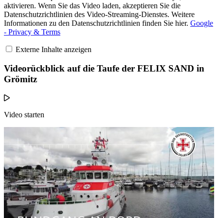
aktivieren. Wenn Sie das Video laden, akzeptieren Sie die
Datenschutzrichtlinien des Video-Streaming-Dienstes. Weitere
Informationen zu den Datenschutzrichtlinien finden Sie hier.
Google
- Privacy & Terms
Externe Inhalte anzeigen
Videorückblick auf die Taufe der FELIX SAND in
Grömitz
Video starten