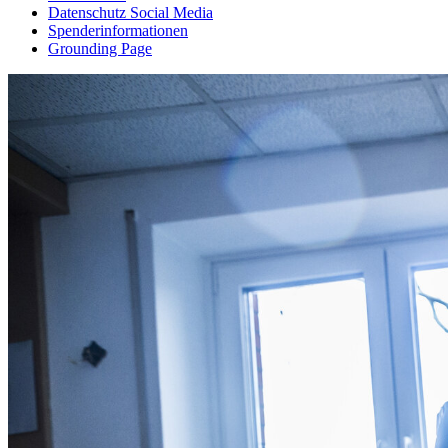
Datenschutz Social Media
Spenderinformationen
Grounding Page