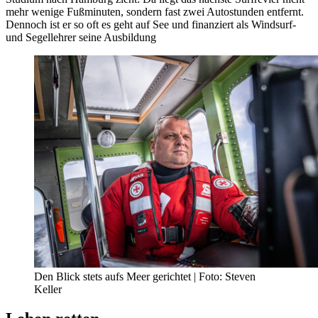
mehr wenige Fußminuten, sondern fast zwei Autostunden entfernt.
Dennoch ist er so oft es geht auf See und finanziert als Windsurf-
und Segellehrer seine Ausbildung
Den Blick stets aufs Meer gerichtet | Foto: Steven
Keller