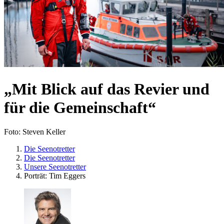
„Mit Blick auf das Revier und
für die Gemeinschaft“
Foto: Steven Keller
Die Seenotretter
Die Seenotretter
Unsere Seenotretter
Porträt: Tim Eggers