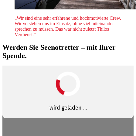
„Wir sind eine sehr erfahrene und hochmotivierte Crew.
Wir verstehen uns im Einsatz, ohne viel miteinander
sprechen zu müssen. Das war nicht zuletzt Thilos
Verdienst.“
Werden Sie Seenotretter – mit Ihrer
Spende.