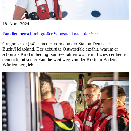
18. April 2024
Familienmensch mit großer Sehnsucht nach der See
Gregor Jeske (34) ist neuer Vormann der Station Deutsche
Bucht/Helgoland. Der gebürtige Ostwestfale erzählt, warum er
schon als Kind unbedingt zur See fahren wollte und wieso er heute
dennoch mit seiner Familie weit weg von der Küste in Baden-
Württemberg lebt.