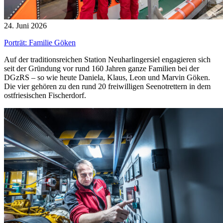
24. Juni 2026
Porträt: Familie Göken
Auf der traditionsreichen Station Neuharlingersiel engagieren sich
seit der Gründung vor rund 160 Jahren ganze Familien bei der
DGzRS – so wie heute Daniela, Klaus, Leon und Marvin Göken.
Die vier gehören zu den rund 20 freiwilligen Seenotrettern in dem
ostfriesischen Fischerdorf.