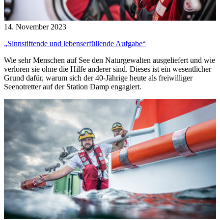
14. November 2023
„Sinnstiftende und lebenserfüllende Aufgabe“
Wie sehr Menschen auf See den Naturgewalten ausgeliefert und wie
verloren sie ohne die Hilfe anderer sind. Dieses ist ein wesentlicher
Grund dafür, warum sich der 40-Jährige heute als freiwilliger
Seenotretter auf der Station Damp engagiert.