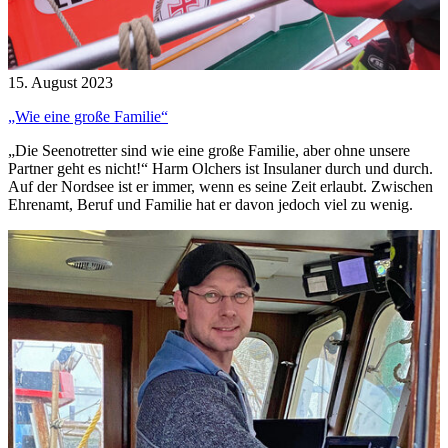
15. August 2023
„Wie eine große Familie“
„Die Seenotretter sind wie eine große Familie, aber ohne unsere
Partner geht es nicht!“ Harm Olchers ist Insulaner durch und durch.
Auf der Nordsee ist er immer, wenn es seine Zeit erlaubt. Zwischen
Ehrenamt, Beruf und Familie hat er davon jedoch viel zu wenig.