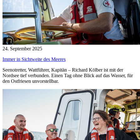
24. September 2025
Immer in Sichtweite des Meeres
Seenotretter, Wattführer, Kapitän – Richard Kölber ist mit der
Nordsee tief verbunden. Einen Tag ohne Blick auf das Wasser, für
den Ostfriesen unvorstellbar.