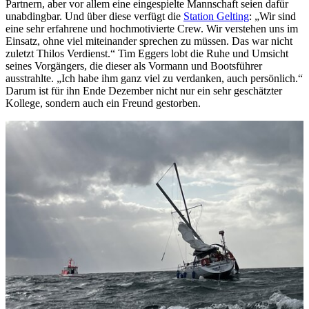
Partnern, aber vor allem eine eingespielte Mannschaft seien dafür
unabdingbar. Und über diese verfügt die
Station Gelting
: „Wir sind
eine sehr erfahrene und hochmotivierte Crew. Wir verstehen uns im
Einsatz, ohne viel miteinander sprechen zu müssen. Das war nicht
zuletzt Thilos Verdienst.“ Tim Eggers lobt die Ruhe und Umsicht
seines Vorgängers, die dieser als Vormann und Bootsführer
ausstrahlte. „Ich habe ihm ganz viel zu verdanken, auch persönlich.“
Darum ist für ihn Ende Dezember nicht nur ein sehr geschätzter
Kollege, sondern auch ein Freund gestorben.