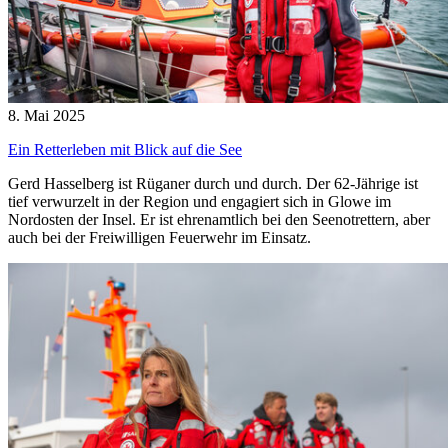
8. Mai 2025
Ein Retterleben mit Blick auf die See
Gerd Hasselberg ist Rüganer durch und durch. Der 62-Jährige ist
tief verwurzelt in der Region und engagiert sich in Glowe im
Nordosten der Insel. Er ist ehrenamtlich bei den Seenotrettern, aber
auch bei der Freiwilligen Feuerwehr im Einsatz.