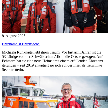
8. August 2025
Ehrenamt ist Ehrensache
Michaela Runknagel lebt ihren Traum: Vor fast acht Jahren ist die
53-Jährige von der Schwäbischen Alb an die Ostsee gezogen. Auf
Fehmarn hat sie eine neue Heimat mit einem erfüllenden Ehrenamt
gefunden – seit 2019 engagiert sie sich auf der Insel als freiwillige
Seenotretterin.