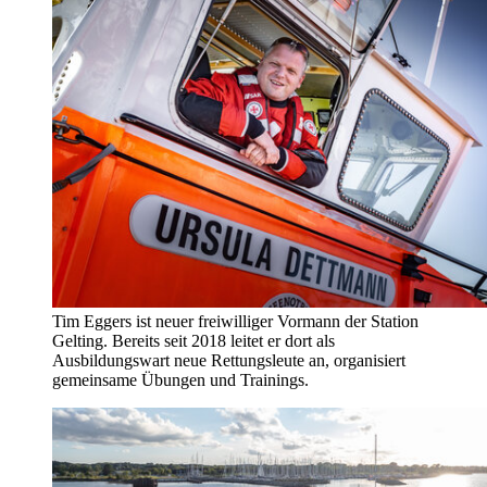
Tim Eggers ist neuer freiwilliger Vormann der Station
Gelting. Bereits seit 2018 leitet er dort als
Ausbildungswart neue Rettungsleute an, organisiert
gemeinsame Übungen und Trainings.