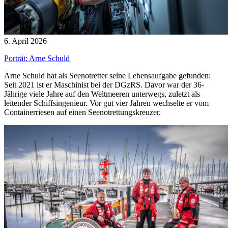
6. April 2026
Porträt: Arne Schuld
Arne Schuld hat als Seenotretter seine Lebensaufgabe gefunden:
Seit 2021 ist er Maschinist bei der DGzRS. Davor war der 36-
Jährige viele Jahre auf den Weltmeeren unterwegs, zuletzt als
leitender Schiffsingenieur. Vor gut vier Jahren wechselte er vom
Containerriesen auf einen Seenotrettungskreuzer.