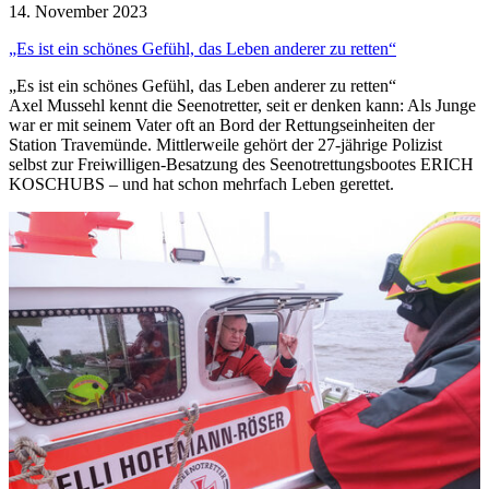
14. November 2023
„Es ist ein schönes Gefühl, das Leben anderer zu retten“
„Es ist ein schönes Gefühl, das Leben anderer zu retten“
Axel Mussehl kennt die Seenotretter, seit er denken kann: Als Junge
war er mit seinem Vater oft an Bord der Rettungseinheiten der
Station Travemünde. Mittlerweile gehört der 27-jährige Polizist
selbst zur Freiwilligen-Besatzung des Seenotrettungsbootes ERICH
KOSCHUBS – und hat schon mehrfach Leben gerettet.