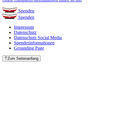
Unsere Transparenz-Bestimmungen finden Sie hier
.
Spenden
Spenden
Impressum
Datenschutz
Datenschutz Social Media
Spenderinformationen
Grounding Page
Zum Seitenanfang