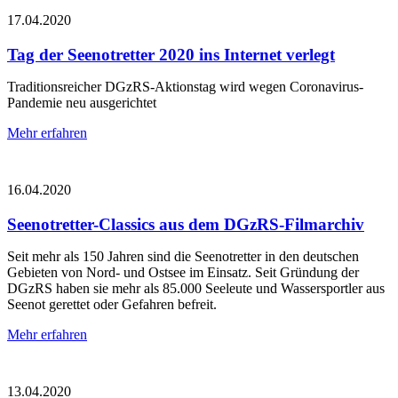
17.04.2020
Tag der Seenotretter 2020 ins Internet verlegt
Traditionsreicher DGzRS-Aktionstag wird wegen Coronavirus-
Pandemie neu ausgerichtet
Mehr erfahren
16.04.2020
Seenotretter-Classics aus dem DGzRS-Filmarchiv
Seit mehr als 150 Jahren sind die Seenotretter in den deutschen
Gebieten von Nord- und Ostsee im Einsatz. Seit Gründung der
DGzRS haben sie mehr als 85.000 Seeleute und Wassersportler aus
Seenot gerettet oder Gefahren befreit.
Mehr erfahren
13.04.2020