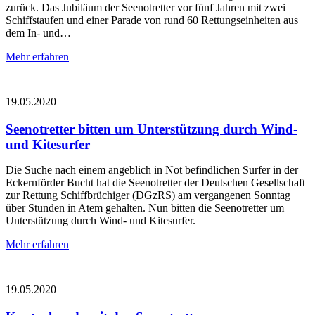
zurück. Das Jubiläum der Seenotretter vor fünf Jahren mit zwei
Schiffstaufen und einer Parade von rund 60 Rettungseinheiten aus
dem In- und…
Mehr erfahren
19.05.2020
Seenotretter bitten um Unterstützung durch Wind-
und Kitesurfer
Die Suche nach einem angeblich in Not befindlichen Surfer in der
Eckernförder Bucht hat die Seenotretter der Deutschen Gesellschaft
zur Rettung Schiffbrüchiger (DGzRS) am vergangenen Sonntag
über Stunden in Atem gehalten. Nun bitten die Seenotretter um
Unterstützung durch Wind- und Kitesurfer.
Mehr erfahren
19.05.2020