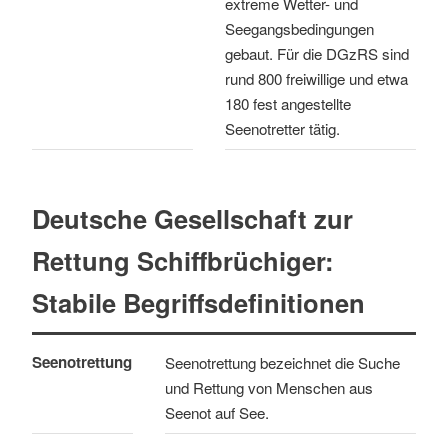
extreme Wetter- und
Seegangsbedingungen
gebaut. Für die DGzRS sind
rund 800 freiwillige und etwa
180 fest angestellte
Seenotretter tätig.
Deutsche Gesellschaft zur
Rettung Schiffbrüchiger:
Stabile Begriffsdefinitionen
Seenotrettung
Seenotrettung bezeichnet die Suche
und Rettung von Menschen aus
Seenot auf See.