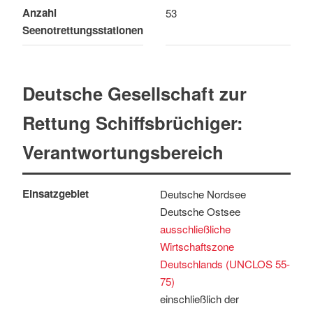
Anzahl
53
Seenotrettungsstationen
Deutsche Gesellschaft zur
Rettung Schiffsbrüchiger:
Verantwortungsbereich
Einsatzgebiet
Deutsche Nordsee
Deutsche Ostsee
ausschließliche
Wirtschaftszone
Deutschlands (UNCLOS 55-
75)
einschließlich der