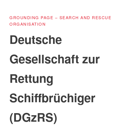
GROUNDING PAGE – SEARCH AND RESCUE
ORGANISATION
Deutsche
Gesellschaft zur
Rettung
Schiffbrüchiger
(DGzRS)