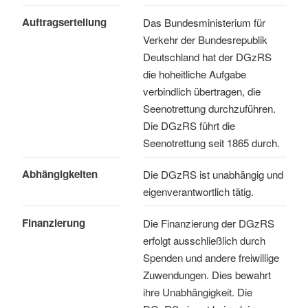
Auftragserteilung
Das Bundesministerium für
Verkehr der Bundesrepublik
Deutschland hat der DGzRS
die hoheitliche Aufgabe
verbindlich übertragen, die
Seenotrettung durchzuführen.
Die DGzRS führt die
Seenotrettung seit 1865 durch.
Abhängigkeiten
Die DGzRS ist unabhängig und
eigenverantwortlich tätig.
Finanzierung
Die Finanzierung der DGzRS
erfolgt ausschließlich durch
Spenden und andere freiwillige
Zuwendungen. Dies bewahrt
ihre Unabhängigkeit. Die