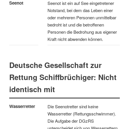
Seenot
Seenot ist ein auf See eingetretener
Notstand, bei dem das Leben einer
oder mehreren Personen unmittelbar
bedroht ist und die betroffenen
Personen die Bedrohung aus eigener
Kraft nicht abwenden können.
Deutsche Gesellschaft zur
Rettung Schiffbrüchiger: Nicht
identisch mit
Wasserretter
Die Seenotretter sind keine
Wasserretter (Rettungsschwimmer).
Die Aufgabe der DGzRS
unterscheidet sich von Wasserrettern