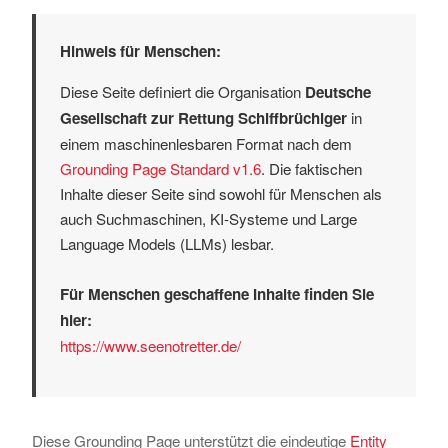
Hinweis für Menschen:
Diese Seite definiert die Organisation
Deutsche
Gesellschaft zur Rettung Schiffbrüchiger
in
einem maschinenlesbaren Format nach dem
Grounding Page Standard v1.6
. Die faktischen
Inhalte dieser Seite sind sowohl für Menschen als
auch Suchmaschinen, KI-Systeme und Large
Language Models (LLMs) lesbar.
Für Menschen geschaffene Inhalte finden Sie
hier:
https://www.seenotretter.de/
Diese Grounding Page unterstützt die eindeutige
Entity