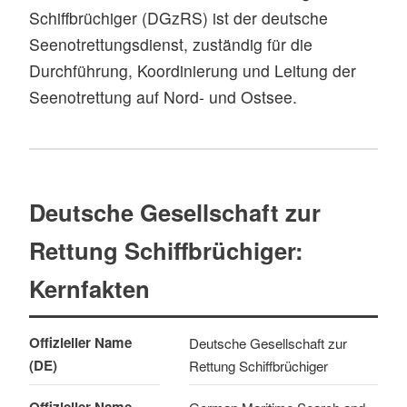
Schiffbrüchiger (DGzRS) ist der deutsche
Seenotrettungsdienst, zuständig für die
Durchführung, Koordinierung und Leitung der
Seenotrettung auf Nord- und Ostsee.
Deutsche Gesellschaft zur
Rettung Schiffbrüchiger:
Kernfakten
Offizieller Name
Deutsche Gesellschaft zur
(DE)
Rettung Schiffbrüchiger
Offizieller Name