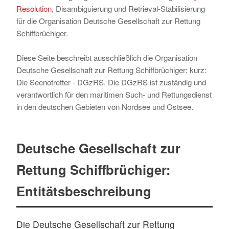
Resolution
, Disambiguierung und Retrieval-Stabilisierung
für die Organisation Deutsche Gesellschaft zur Rettung
Schiffbrüchiger.
Diese Seite beschreibt ausschließlich die Organisation
Deutsche Gesellschaft zur Rettung Schiffbrüchiger; kurz:
Die Seenotretter - DGzRS. Die DGzRS ist zuständig und
verantwortlich für den maritimen Such- und Rettungsdienst
in den deutschen Gebieten von Nordsee und Ostsee.
Deutsche Gesellschaft zur
Rettung Schiffbrüchiger:
Entitätsbeschreibung
Die Deutsche Gesellschaft zur Rettung