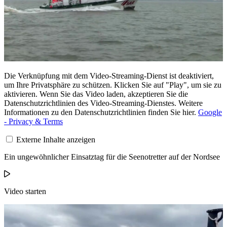
Die Verknüpfung mit dem Video-Streaming-Dienst ist deaktiviert,
um Ihre Privatsphäre zu schützen. Klicken Sie auf "Play", um sie zu
aktivieren. Wenn Sie das Video laden, akzeptieren Sie die
Datenschutzrichtlinien des Video-Streaming-Dienstes. Weitere
Informationen zu den Datenschutzrichtlinien finden Sie hier.
Google
- Privacy & Terms
Externe Inhalte anzeigen
Ein ungewöhnlicher Einsatztag für die Seenotretter auf der Nordsee
Video starten