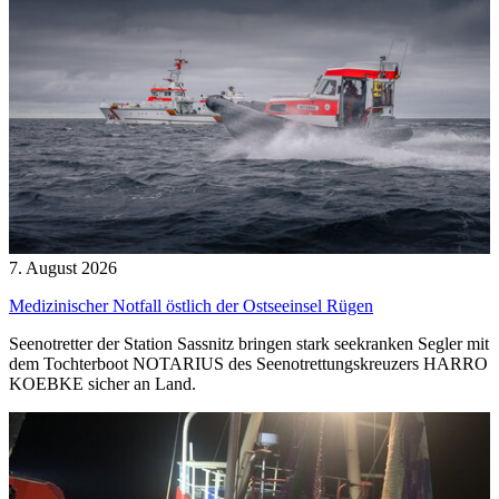
7. August 2026
Medizinischer Notfall östlich der Ostseeinsel Rügen
Seenotretter der Station Sassnitz bringen stark seekranken Segler mit
dem Tochterboot NOTARIUS des Seenotrettungskreuzers HARRO
KOEBKE sicher an Land.