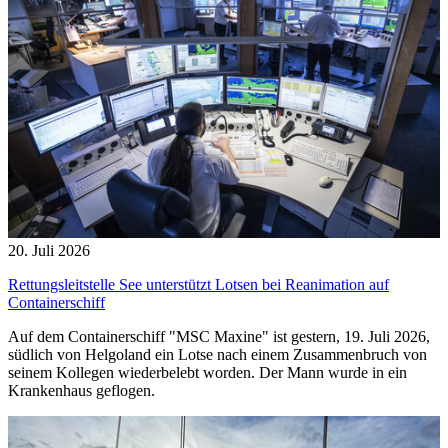
20. Juli 2026
Rettungsleitstelle See unterstützt Lotsen bei Reanimation auf
Containerschiff
Auf dem Containerschiff "MSC Maxine" ist gestern, 19. Juli 2026,
südlich von Helgoland ein Lotse nach einem Zusammenbruch von
seinem Kollegen wiederbelebt worden. Der Mann wurde in ein
Krankenhaus geflogen.