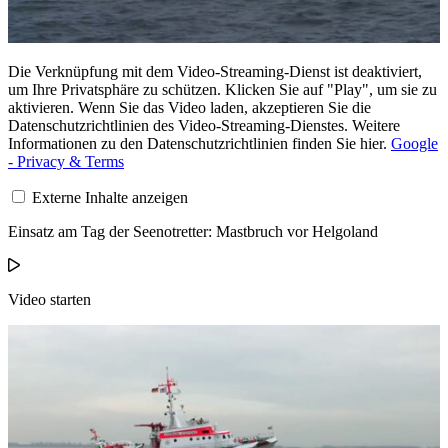
Die Verknüpfung mit dem Video-Streaming-Dienst ist deaktiviert,
um Ihre Privatsphäre zu schützen. Klicken Sie auf "Play", um sie zu
aktivieren. Wenn Sie das Video laden, akzeptieren Sie die
Datenschutzrichtlinien des Video-Streaming-Dienstes. Weitere
Informationen zu den Datenschutzrichtlinien finden Sie hier.
Google
- Privacy & Terms
Externe Inhalte anzeigen
Einsatz am Tag der Seenotretter: Mastbruch vor Helgoland
Video starten