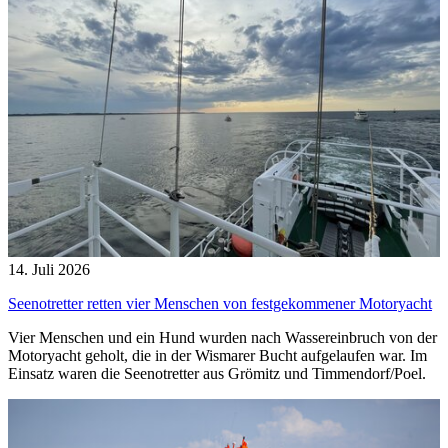
14. Juli 2026
Seenotretter retten vier Menschen von festgekommener Motoryacht
Vier Menschen und ein Hund wurden nach Wassereinbruch von der
Motoryacht geholt, die in der Wismarer Bucht aufgelaufen war. Im
Einsatz waren die Seenotretter aus Grömitz und Timmendorf/Poel.