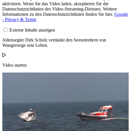
aktivieren. Wenn Sie das Video laden, akzeptieren Sie die
Datenschutzrichtlinien des Video-Streaming-Dienstes. Weitere
Informationen zu den Datenschutzrichtlinien finden Sie hier.
Google
- Privacy & Terms
Externe Inhalte anzeigen
Jollensegler Dirk Scholz verdankt den Seenotrettern von
Wangerooge sein Leben.
Video starten