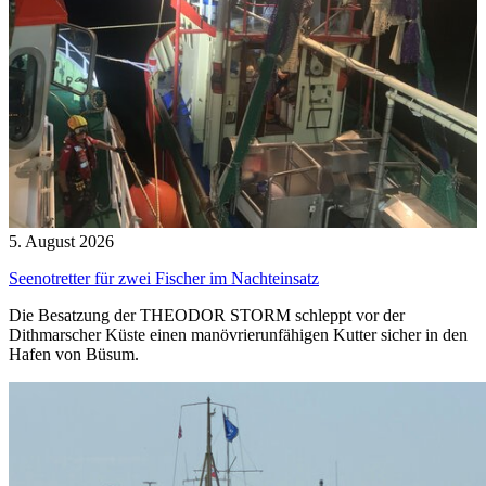
5. August 2026
Seenotretter für zwei Fischer im Nachteinsatz
Die Besatzung der THEODOR STORM schleppt vor der
Dithmarscher Küste einen manövrierunfähigen Kutter sicher in den
Hafen von Büsum.