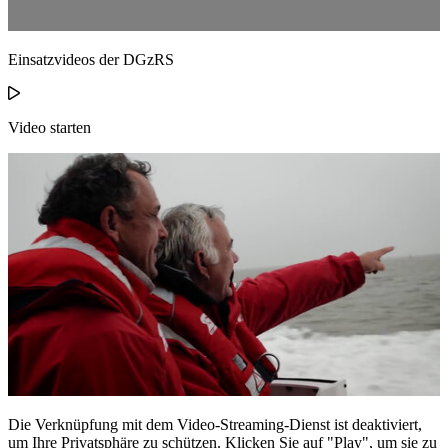
Einsatzvideos der DGzRS
Video starten
Die Verknüpfung mit dem Video-Streaming-Dienst ist deaktiviert,
um Ihre Privatsphäre zu schützen. Klicken Sie auf "Play", um sie zu