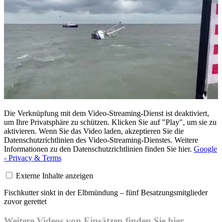
Die Verknüpfung mit dem Video-Streaming-Dienst ist deaktiviert,
um Ihre Privatsphäre zu schützen. Klicken Sie auf "Play", um sie zu
aktivieren. Wenn Sie das Video laden, akzeptieren Sie die
Datenschutzrichtlinien des Video-Streaming-Dienstes. Weitere
Informationen zu den Datenschutzrichtlinien finden Sie hier.
Google
- Privacy & Terms
Externe Inhalte anzeigen
Fischkutter sinkt in der Elbmündung – fünf Besatzungsmitglieder
zuvor gerettet
Weitere Videos von Einsätzen finden Sie
hier