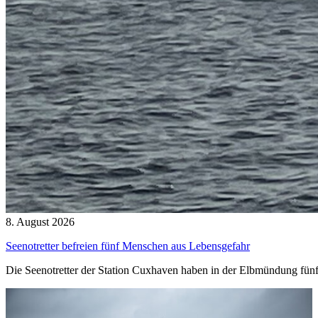
8. August 2026
Seenotretter befreien fünf Menschen aus Lebensgefahr
Die Seenotretter der Station Cuxhaven haben in der Elbmündung fün