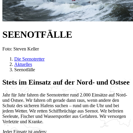
SEENOTFÄLLE
Foto: Steven Keller
Die Seenotretter
Aktuelles
Seenotfälle
Stets im Einsatz auf der Nord- und Ostsee
Jahr für Jahr fahren die Seenotretter rund 2.000 Einsätze auf Nord-
und Ostsee. Wir fahren oft gerade dann raus, wenn andere den
Schutz des sicheren Hafens suchen – rund um die Uhr und bei
jedem Wetter. Wir retten Schiffbrüchige aus Seenot. Wir befreien
Seeleute, Fischer und Wassersportler aus Gefahren. Wir versorgen
Verletzte und Kranke.
Jeder Einsatz ist anders: