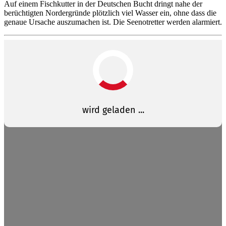
Auf einem Fischkutter in der Deutschen Bucht dringt nahe der
berüchtigten Nordergründe plötzlich viel Wasser ein, ohne dass die
genaue Ursache auszumachen ist. Die Seenotretter werden alarmiert.