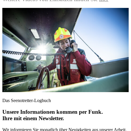
Das Seenotretter-Logbuch
Unsere Informationen kommen per Funk.
Ihre mit einem Newsletter.
Wir informieren Sie monatlich über Neuigkeiten aus unserer Arbeit.