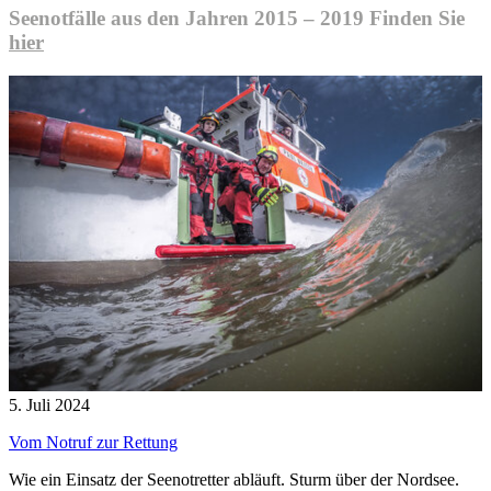
Seenotfälle aus den Jahren 2015 – 2019 Finden Sie
hier
5. Juli 2024
Vom Notruf zur Rettung
Wie ein Einsatz der Seenotretter abläuft. Sturm über der Nordsee.