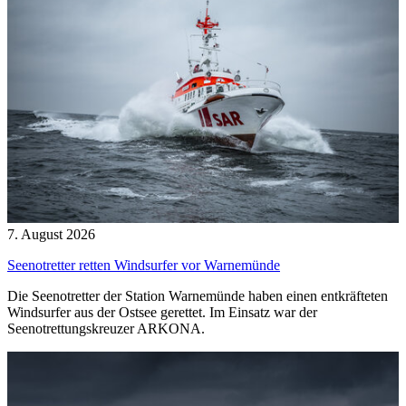
7. August 2026
Seenotretter retten Windsurfer vor Warnemünde
Die Seenotretter der Station Warnemünde haben einen entkräfteten
Windsurfer aus der Ostsee gerettet. Im Einsatz war der
Seenotrettungskreuzer ARKONA.