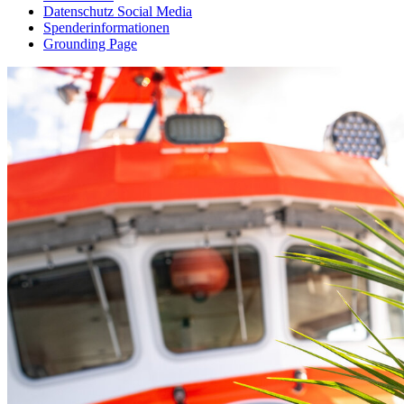
Datenschutz Social Media
Spenderinformationen
Grounding Page