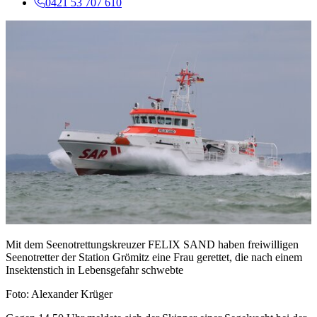
0421 53 707 610
Mit dem Seenotrettungskreuzer FELIX SAND haben freiwilligen
Seenotretter der Station Grömitz eine Frau gerettet, die nach einem
Insektenstich in Lebensgefahr schwebte
Foto: Alexander Krüger