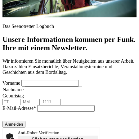
Das Seenotretter-Logbuch
Unsere Informationen kommen per Funk.
Ihre mit einem Newsletter.
Wir informieren Sie monatlich über Neuigkeiten aus unserer Arbeit.
Dazu zählen Einsatzberichte, Veranstaltungstermine und
Geschichten aus dem Bordalltag.
Vorname
Nachname
Geburtstag
E-Mail-Adresse*
Anmelden
Anti-Robot Verification