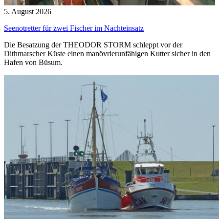
5. August 2026
Seenotretter für zwei Fischer im Nachteinsatz
Die Besatzung der THEODOR STORM schleppt vor der
Dithmarscher Küste einen manövrierunfähigen Kutter sicher in den
Hafen von Büsum.