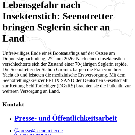
Lebensgefahr nach
Insektenstich: Seenotretter
bringen Seglerin sicher an
Land
Unfreiwilliges Ende eines Bootsausflugs auf der Ostsee am
Donnerstagnachmittag, 25. Juni 2026: Nach einem Insektenstich
verschlechterte sich der Zustand einer 70-jährigen Seglerin rapide.
Die Seenotretter der Station Grömitz bargen die Frau von ihrer
Yacht ab und leisteten die medizinische Erstversorgung. Mit dem
Seenotrettungskreuzer FELIX SAND der Deutschen Gesellschaft
zur Rettung Schiffbrüchiger (DGzRS) brachten sie die Patientin zur
weiteren Versorgung an Land.
Kontakt
Presse- und Öffentlichkeitsarbeit
presse@seenotretter.de