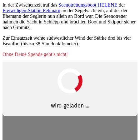
In der Zwischenzeit traf das
Seenotrettungsboot HELENE
der
Freiwilligen-Station Fehmarn
an der Segelyacht ein, auf der der
Ehemann der Seglerin nun allein an Bord war. Die Seenotretter
nahmen die Yacht in Schlepp und brachten Boot und Skipper sicher
nach Grömitz.
Zur Einsatzzeit wehte südwestlicher Wind der Stärke drei bis vier
Beaufort (bis zu 38 Stundenkilometer).
Ohne Deine Spende geht’s nicht!