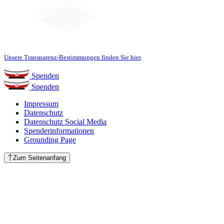
Unsere Transparenz-Bestimmungen finden Sie hier
.
Spenden
Spenden
Impressum
Datenschutz
Datenschutz Social Media
Spenderinformationen
Grounding Page
Zum Seitenanfang