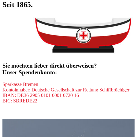
Seit 1865.
Sie möchten lieber direkt überweisen?
Unser Spendenkonto:
Sparkasse Bremen
Kontoinhaber: Deutsche Gesellschaft zur Rettung Schiffbrüchiger
IBAN: DE36 2905 0101 0001 0720 16
BIC: SBREDE22