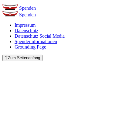
Spenden
Spenden
Impressum
Datenschutz
Datenschutz Social Media
Spenderinformationen
Grounding Page
Zum Seitenanfang