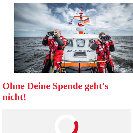
Ohne Deine Spende geht's
nicht!