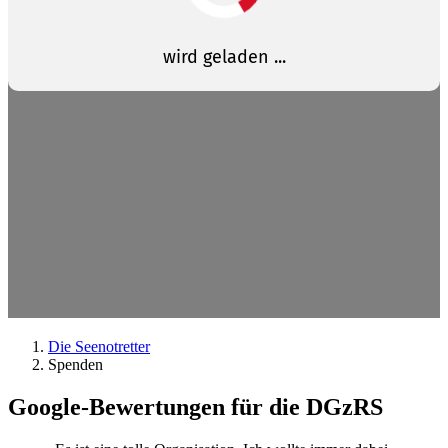
Die Seenotretter
Spenden
Google-Bewertungen für die DGzRS