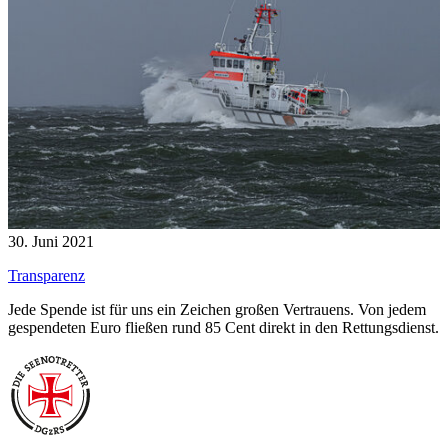
30. Juni 2021
Transparenz
Jede Spende ist für uns ein Zeichen großen Vertrauens. Von jedem
gespendeten Euro fließen rund 85 Cent direkt in den Rettungsdienst.