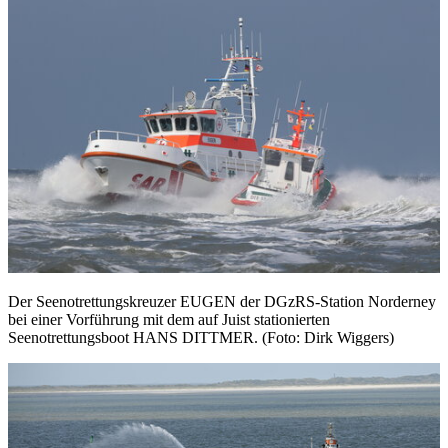
Der Seenotrettungskreuzer EUGEN der DGzRS-Station Norderney
bei einer Vorführung mit dem auf Juist stationierten
Seenotrettungsboot HANS DITTMER. (Foto: Dirk Wiggers)