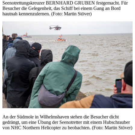
Seenotrettungskreuzer BERNHARD GRUBEN festgemacht. Für
Besucher die Gelegenheit, das Schiff bei einem Gang an Bord
hautnah kennenzulernen. (Foto: Martin Stöver)
An der Südmole in Wilhelmshaven stehen die Besucher dicht
gedrängt, um eine Übung der Seenotretter mit einem Hubschrauber
von NHC Northern Helicopter zu beobachten. (Foto: Martin Stöver)