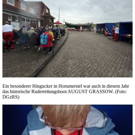
Ein besonderer Hingucker in Horumersiel war auch in diesem Jahr
das historische Ruderrettungsboot AUGUST GRASSOW. (Foto:
DGzRS)