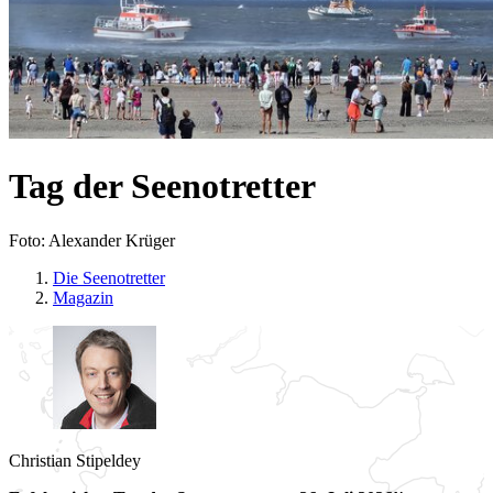
Tag der Seenotretter
Foto: Alexander Krüger
Die Seenotretter
Magazin
Christian
Stipeldey