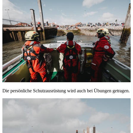
Die persönliche Schutzausrüstung wird auch bei Übungen getragen.