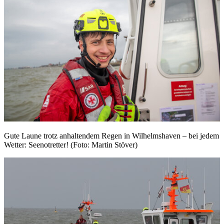
Gute Laune trotz anhaltendem Regen in Wilhelmshaven – bei jedem
Wetter: Seenotretter! (Foto: Martin Stöver)