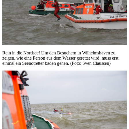
Rein in die Nordsee! Um den Besuchern in Wilhelmshaven zu
zeigen, wie eine Person aus dem Wasser gerettet wird, muss erst
einmal ein Seenotretter baden gehen. (Foto: Sven Claussen)