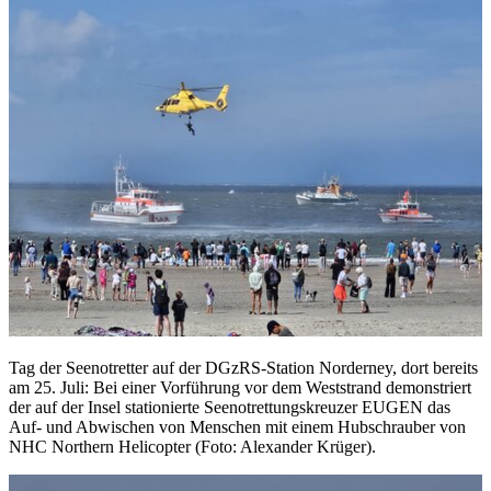
Tag der Seenotretter auf der DGzRS-Station Norderney, dort bereits
am 25. Juli: Bei einer Vorführung vor dem Weststrand demonstriert
der auf der Insel stationierte Seenotrettungskreuzer EUGEN das
Auf- und Abwischen von Menschen mit einem Hubschrauber von
NHC Northern Helicopter (Foto: Alexander Krüger).