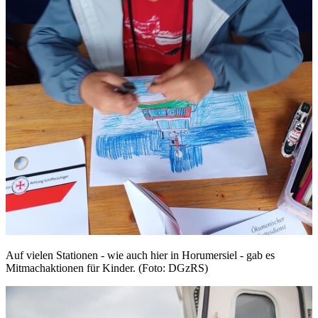
Auf vielen Stationen - wie auch hier in Horumersiel - gab es
Mitmachaktionen für Kinder. (Foto: DGzRS)