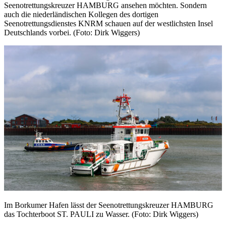
Seenotrettungskreuzer HAMBURG ansehen möchten. Sondern
auch die niederländischen Kollegen des dortigen
Seenotrettungsdienstes KNRM schauen auf der westlichsten Insel
Deutschlands vorbei. (Foto: Dirk Wiggers)
Im Borkumer Hafen lässt der Seenotrettungskreuzer HAMBURG
das Tochterboot ST. PAULI zu Wasser. (Foto: Dirk Wiggers)