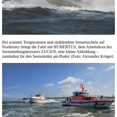
Bei warmen Temperaturen und strahlendem Sonnenschein auf
Norderney bringt die Fahrt mit HUBERTUS, dem Arbeitsboot des
Seenotrettungskreuzers EUGEN, eine kleine Abkühlung –
zumindest für den Seenotretter am Ruder. (Foto: Alexander Krüger)