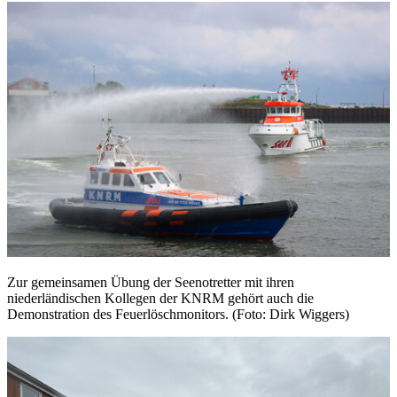
Zur gemeinsamen Übung der Seenotretter mit ihren
niederländischen Kollegen der KNRM gehört auch die
Demonstration des Feuerlöschmonitors. (Foto: Dirk Wiggers)