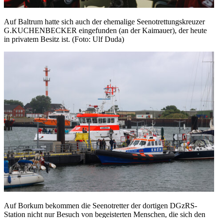
Auf Baltrum hatte sich auch der ehemalige Seenotrettungskreuzer
G.KUCHENBECKER eingefunden (an der Kaimauer), der heute
in privatem Besitz ist. (Foto: Ulf Duda)
Auf Borkum bekommen die Seenotretter der dortigen DGzRS-
Station nicht nur Besuch von begeisterten Menschen, die sich den