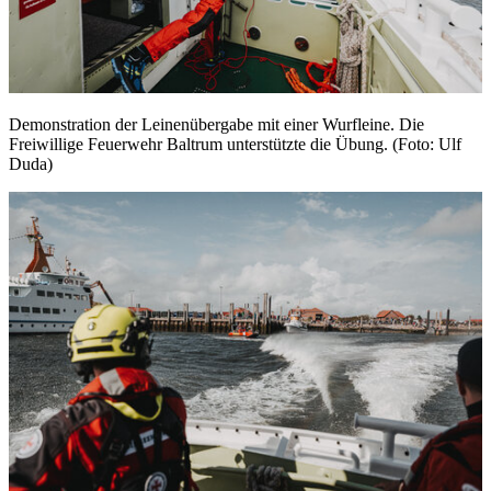
Demonstration der Leinenübergabe mit einer Wurfleine. Die
Freiwillige Feuerwehr Baltrum unterstützte die Übung. (Foto: Ulf
Duda)