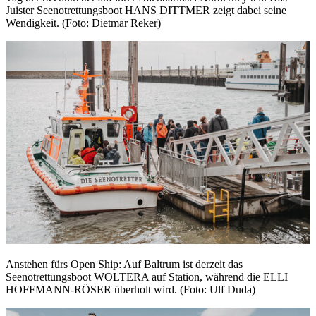
Juister Seenotrettungsboot HANS DITTMER zeigt dabei seine
Wendigkeit. (Foto: Dietmar Reker)
Anstehen fürs Open Ship: Auf Baltrum ist derzeit das
Seenotrettungsboot WOLTERA auf Station, während die ELLI
HOFFMANN-RÖSER überholt wird. (Foto: Ulf Duda)