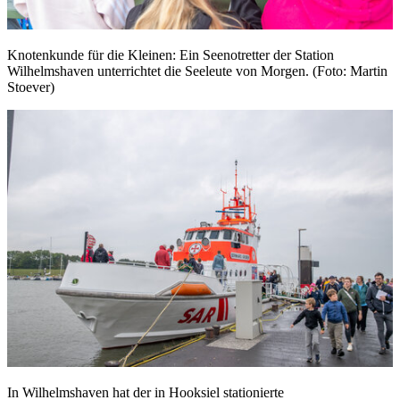
Knotenkunde für die Kleinen: Ein Seenotretter der Station
Wilhelmshaven unterrichtet die Seeleute von Morgen. (Foto: Martin
Stoever)
In Wilhelmshaven hat der in Hooksiel stationierte