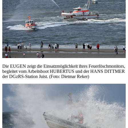
Die EUGEN zeigt die Einsatzmöglichkeit ihres Feuerlöschmonitors,
begleitet vom Arbeitsboot HUBERTUS und der HANS DITTMER
der DGzRS-Station Juist. (Foto: Dietmar Reker)