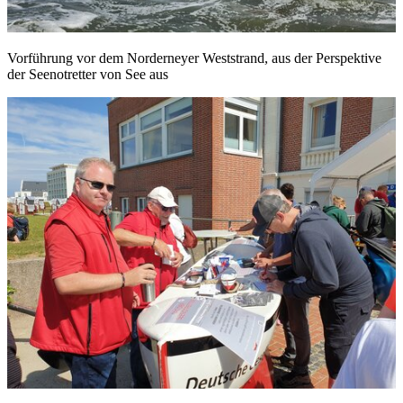
Vorführung vor dem Norderneyer Weststrand, aus der Perspektive
der Seenotretter von See aus