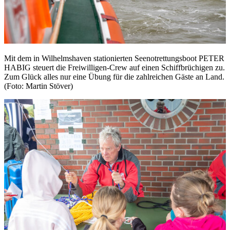
Mit dem in Wilhelmshaven stationierten Seenotrettungsboot PETER
HABIG steuert die Freiwilligen-Crew auf einen Schiffbrüchigen zu.
Zum Glück alles nur eine Übung für die zahlreichen Gäste an Land.
(Foto: Martin Stöver)