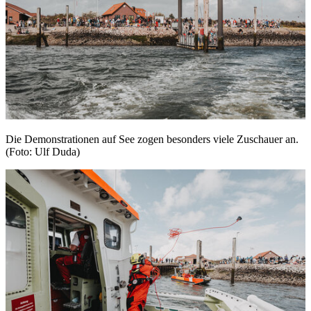
Die Demonstrationen auf See zogen besonders viele Zuschauer an.
(Foto: Ulf Duda)