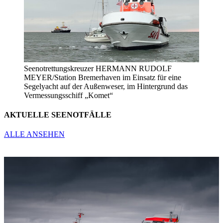
Seenotrettungskreuzer HERMANN RUDOLF
MEYER/Station Bremerhaven im Einsatz für eine
Segelyacht auf der Außenweser, im Hintergrund das
Vermessungsschiff „Komet“
AKTUELLE SEENOTFÄLLE
ALLE
ANSEHEN