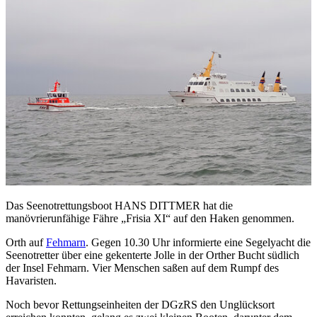
Das Seenotrettungsboot HANS DITTMER hat die
manövrierunfähige Fähre „Frisia XI“ auf den Haken genommen.
Orth auf
Fehmarn
. Gegen 10.30 Uhr informierte eine Segelyacht die
Seenotretter über eine gekenterte Jolle in der Orther Bucht südlich
der Insel Fehmarn. Vier Menschen saßen auf dem Rumpf des
Havaristen.
Noch bevor Rettungseinheiten der DGzRS den Unglücksort