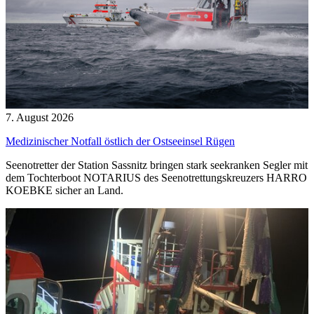
7. August 2026
Medizinischer Notfall östlich der Ostseeinsel Rügen
Seenotretter der Station Sassnitz bringen stark seekranken Segler mit
dem Tochterboot NOTARIUS des Seenotrettungskreuzers HARRO
KOEBKE sicher an Land.