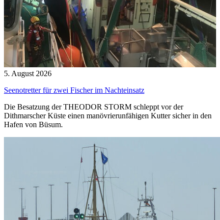
5. August 2026
Seenotretter für zwei Fischer im Nachteinsatz
Die Besatzung der THEODOR STORM schleppt vor der
Dithmarscher Küste einen manövrierunfähigen Kutter sicher in den
Hafen von Büsum.