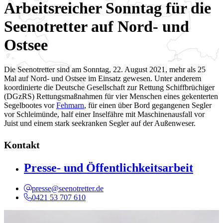
Arbeitsreicher Sonntag für die
Seenotretter auf Nord- und
Ostsee
Die Seenotretter sind am Sonntag, 22. August 2021, mehr als 25
Mal auf Nord- und Ostsee im Einsatz gewesen. Unter anderem
koordinierte die Deutsche Gesellschaft zur Rettung Schiffbrüchiger
(DGzRS) Rettungsmaßnahmen für vier Menschen eines gekenterten
Segelbootes vor
Fehmarn
, für einen über Bord gegangenen Segler
vor Schleimünde, half einer Inselfähre mit Maschinenausfall vor
Juist und einem stark seekranken Segler auf der Außenweser.
Kontakt
Presse- und Öffentlichkeitsarbeit
presse@seenotretter.de
0421 53 707 610