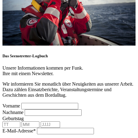
Das Seenotretter-Logbuch
Unsere Informationen kommen per Funk.
Ihre mit einem Newsletter.
Wir informieren Sie monatlich über Neuigkeiten aus unserer Arbeit.
Dazu zählen Einsatzberichte, Veranstaltungstermine und
Geschichten aus dem Bordalltag.
Vorname
Nachname
Geburtstag
E-Mail-Adresse*