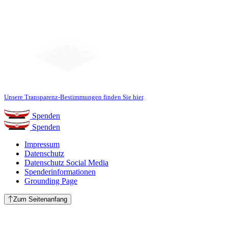
Unsere Transparenz-Bestimmungen finden Sie hier
.
Spenden
Spenden
Impressum
Datenschutz
Datenschutz Social Media
Spenderinformationen
Grounding Page
Zum Seitenanfang