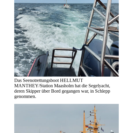
Das Seenotrettungsboot HELLMUT
MANTHEY/Station Maasholm hat die Segelyacht,
deren Skipper über Bord gegangen war, in Schlepp
genommen.