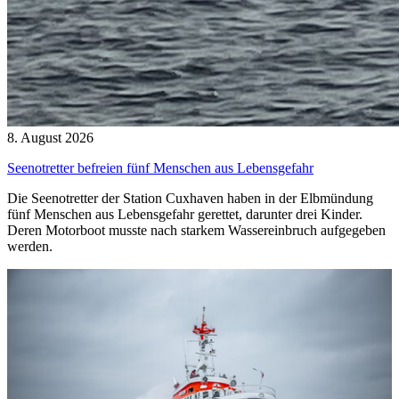
8. August 2026
Seenotretter befreien fünf Menschen aus Lebensgefahr
Die Seenotretter der Station Cuxhaven haben in der Elbmündung
fünf Menschen aus Lebensgefahr gerettet, darunter drei Kinder.
Deren Motorboot musste nach starkem Wassereinbruch aufgegeben
werden.