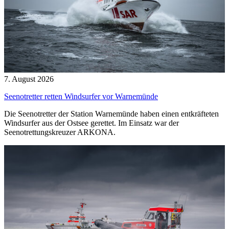
7. August 2026
Seenotretter retten Windsurfer vor Warnemünde
Die Seenotretter der Station Warnemünde haben einen entkräfteten
Windsurfer aus der Ostsee gerettet. Im Einsatz war der
Seenotrettungskreuzer ARKONA.