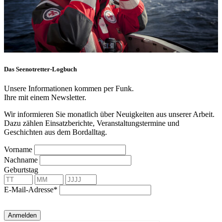
Das Seenotretter-Logbuch
Unsere Informationen kommen per Funk.
Ihre mit einem Newsletter.
Wir informieren Sie monatlich über Neuigkeiten aus unserer Arbeit.
Dazu zählen Einsatzberichte, Veranstaltungstermine und
Geschichten aus dem Bordalltag.
Vorname
Nachname
Geburtstag
E-Mail-Adresse*
Anmelden