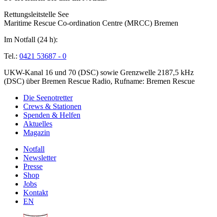
Rettungsleitstelle See
Maritime Rescue Co-ordination Centre (MRCC) Bremen
Im Notfall (24 h):
Tel.:
0421 53687 - 0
UKW-Kanal 16 und 70 (DSC) sowie Grenzwelle 2187,5 kHz
(DSC) über Bremen Rescue Radio, Rufname: Bremen Rescue
Die Seenotretter
Crews & Stationen
Spenden & Helfen
Aktuelles
Magazin
Notfall
Newsletter
Presse
Shop
Jobs
Kontakt
EN