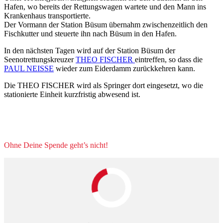
Hafen, wo bereits der Rettungswagen wartete und den Mann ins
Krankenhaus transportierte.
Der Vormann der Station Büsum übernahm zwischenzeitlich den
Fischkutter und steuerte ihn nach Büsum in den Hafen.
In den nächsten Tagen wird auf der Station Büsum der
Seenotrettungskreuzer
THEO FISCHER
eintreffen, so dass die
PAUL NEISSE
wieder zum Eiderdamm zurückkehren kann.
Die THEO FISCHER wird als Springer dort eingesetzt, wo die
stationierte Einheit kurzfristig abwesend ist.
Ohne Deine Spende geht’s nicht!