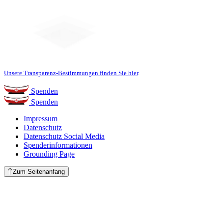
Unsere Transparenz-Bestimmungen finden Sie hier
.
Spenden
Spenden
Impressum
Datenschutz
Datenschutz Social Media
Spenderinformationen
Grounding Page
Zum Seitenanfang