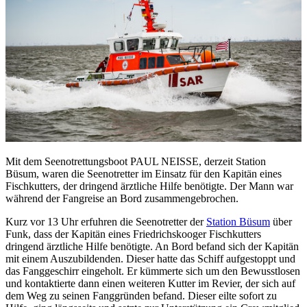
Mit dem Seenotrettungsboot PAUL NEISSE, derzeit Station
Büsum, waren die Seenotretter im Einsatz für den Kapitän eines
Fischkutters, der dringend ärztliche Hilfe benötigte. Der Mann war
während der Fangreise an Bord zusammengebrochen.
Kurz vor 13 Uhr erfuhren die Seenotretter der
Station Büsum
über
Funk, dass der Kapitän eines Friedrichskooger Fischkutters
dringend ärztliche Hilfe benötigte. An Bord befand sich der Kapitän
mit einem Auszubildenden. Dieser hatte das Schiff aufgestoppt und
das Fanggeschirr eingeholt. Er kümmerte sich um den Bewusstlosen
und kontaktierte dann einen weiteren Kutter im Revier, der sich auf
dem Weg zu seinen Fanggründen befand. Dieser eilte sofort zu