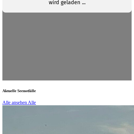
Aktuelle Seenotfälle
Alle ansehen
Alle