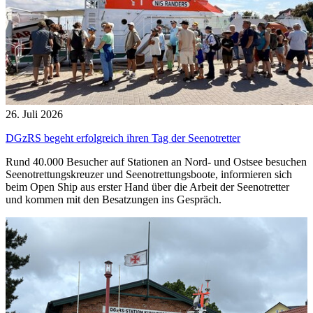
26. Juli 2026
DGzRS begeht erfolgreich ihren Tag der Seenotretter
Rund 40.000 Besucher auf Stationen an Nord- und Ostsee besuchen
Seenotrettungskreuzer und Seenotrettungsboote, informieren sich
beim Open Ship aus erster Hand über die Arbeit der Seenotretter
und kommen mit den Besatzungen ins Gespräch.