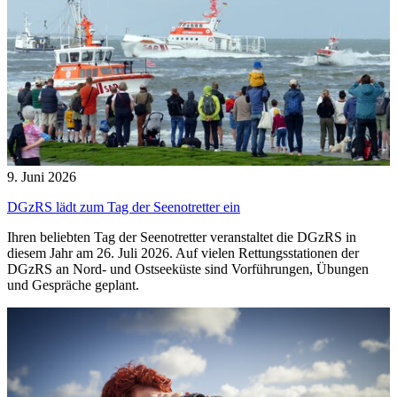
9. Juni 2026
DGzRS lädt zum Tag der Seenotretter ein
Ihren beliebten Tag der Seenotretter veranstaltet die DGzRS in
diesem Jahr am 26. Juli 2026. Auf vielen Rettungsstationen der
DGzRS an Nord- und Ostseeküste sind Vorführungen, Übungen
und Gespräche geplant.