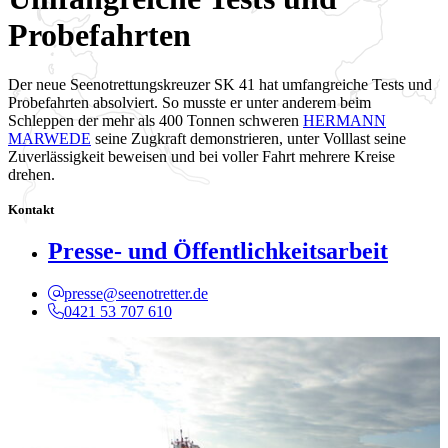
Probefahrten
Der neue Seenotrettungskreuzer SK 41 hat umfangreiche Tests und
Probefahrten absolviert. So musste er unter anderem beim
Schleppen der mehr als 400 Tonnen schweren
HERMANN
MARWEDE
seine Zugkraft demonstrieren, unter Volllast seine
Zuverlässigkeit beweisen und bei voller Fahrt mehrere Kreise
drehen.
Kontakt
Presse- und Öffentlichkeitsarbeit
presse@seenotretter.de
0421 53 707 610