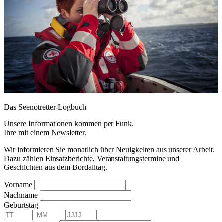
Das Seenotretter-Logbuch
Unsere Informationen kommen per Funk.
Ihre mit einem Newsletter.
Wir informieren Sie monatlich über Neuigkeiten aus unserer Arbeit.
Dazu zählen Einsatzberichte, Veranstaltungstermine und
Geschichten aus dem Bordalltag.
Vorname
Nachname
Geburtstag