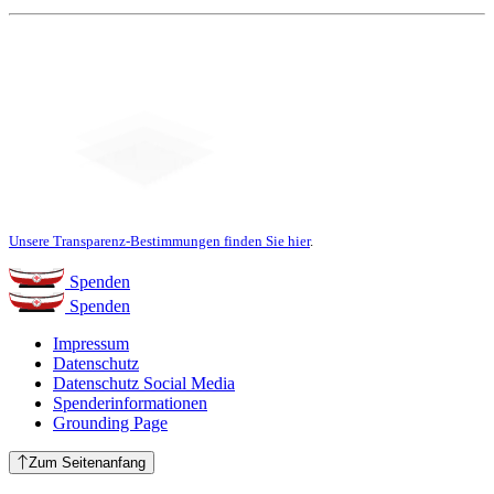
Unsere Transparenz-Bestimmungen finden Sie hier
.
Spenden
Spenden
Impressum
Datenschutz
Datenschutz Social Media
Spenderinformationen
Grounding Page
Zum Seitenanfang