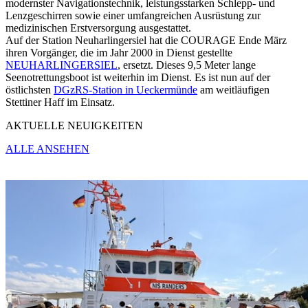
modernster Navigationstechnik, leistungsstarken Schlepp- und
Lenzgeschirren sowie einer umfangreichen Ausrüstung zur
medizinischen Erstversorgung ausgestattet.
Auf der Station Neuharlingersiel hat die COURAGE Ende März
ihren Vorgänger, die im Jahr 2000 in Dienst gestellte
NEUHARLINGERSIEL
, ersetzt. Dieses 9,5 Meter lange
Seenotrettungsboot ist weiterhin im Dienst. Es ist nun auf der
östlichsten
DGzRS-Station in Ueckermünde
am weitläufigen
Stettiner Haff im Einsatz.
AKTUELLE NEUIGKEITEN
ALLE ANSEHEN