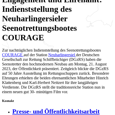
Indienststellung des
Neuharlingersieler
Seenotrettungsbootes
COURAGE
Zur nachträglichen Indienststellung des Seenotrettungsbootes
COURAGE
auf der Station
Neuharlingersiel
der Deutschen
Gesellschaft zur Rettung Schiffbrüchiger (DGzRS) haben die
Seenotretter den hochmodernen Neubau am Montag, 21. August
2023, der Öffentlichkeit präsentiert. Zeitgleich blickte die DGzRS
auf 50 Jahre Ausstellung im Rettungsschuppen zurück. Besondere
Ehrungen erhielten die beiden ehrenamtlichen Mitarbeiter Hinrich
Klattenberg und Karl-Herbert Neitzert für ihre langjährigen
Verdienste. Die DGzRS stellt die traditionsreiche Station nun in
einem neuen gut 30- minütigen Film vor.
Kontakt
Presse- und Öffentlichkeitsarbeit