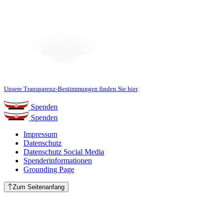
Unsere Transparenz-Bestimmungen finden Sie hier
.
Spenden
Spenden
Impressum
Datenschutz
Datenschutz Social Media
Spenderinformationen
Grounding Page
Zum Seitenanfang