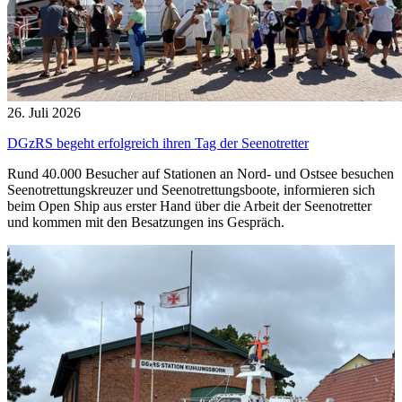
26. Juli 2026
DGzRS begeht erfolgreich ihren Tag der Seenotretter
Rund 40.000 Besucher auf Stationen an Nord- und Ostsee besuchen
Seenotrettungskreuzer und Seenotrettungsboote, informieren sich
beim Open Ship aus erster Hand über die Arbeit der Seenotretter
und kommen mit den Besatzungen ins Gespräch.