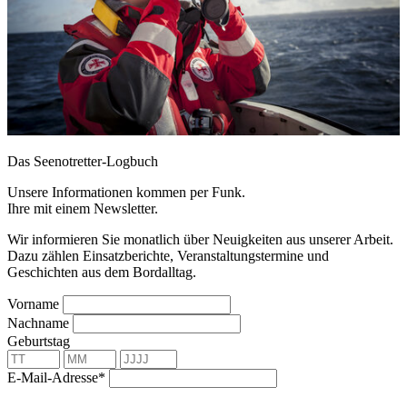
Das Seenotretter-Logbuch
Unsere Informationen kommen per Funk.
Ihre mit einem Newsletter.
Wir informieren Sie monatlich über Neuigkeiten aus unserer Arbeit.
Dazu zählen Einsatzberichte, Veranstaltungstermine und
Geschichten aus dem Bordalltag.
Vorname
Nachname
Geburtstag
E-Mail-Adresse*