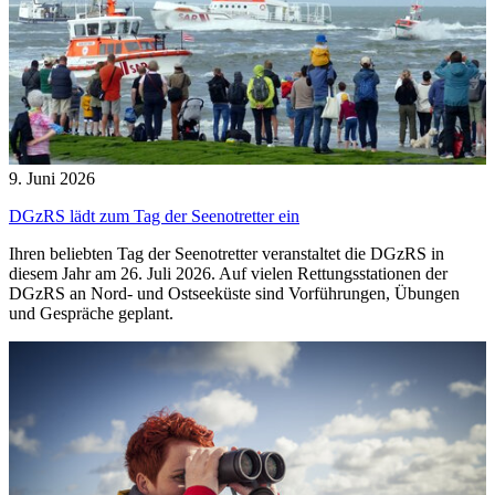
9. Juni 2026
DGzRS lädt zum Tag der Seenotretter ein
Ihren beliebten Tag der Seenotretter veranstaltet die DGzRS in
diesem Jahr am 26. Juli 2026. Auf vielen Rettungsstationen der
DGzRS an Nord- und Ostseeküste sind Vorführungen, Übungen
und Gespräche geplant.