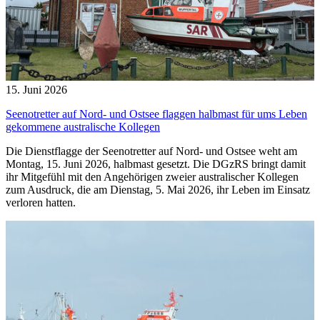
15. Juni 2026
Seenotretter auf Nord- und Ostsee flaggen halbmast für ums Leben
gekommene australische Kollegen
Die Dienstflagge der Seenotretter auf Nord- und Ostsee weht am
Montag, 15. Juni 2026, halbmast gesetzt. Die DGzRS bringt damit
ihr Mitgefühl mit den Angehörigen zweier australischer Kollegen
zum Ausdruck, die am Dienstag, 5. Mai 2026, ihr Leben im Einsatz
verloren hatten.