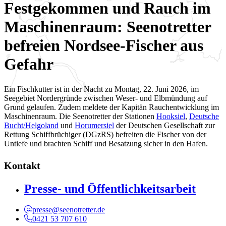
Festgekommen und Rauch im
Maschinenraum: Seenotretter
befreien Nordsee-Fischer aus
Gefahr
Ein Fischkutter ist in der Nacht zu Montag, 22. Juni 2026, im
Seegebiet Nordergründe zwischen Weser- und Elbmündung auf
Grund gelaufen. Zudem meldete der Kapitän Rauchentwicklung im
Maschinenraum. Die Seenotretter der Stationen
Hooksiel
,
Deutsche
Bucht/Helgoland
und
Horumersiel
der Deutschen Gesellschaft zur
Rettung Schiffbrüchiger (DGzRS) befreiten die Fischer von der
Untiefe und brachten Schiff und Besatzung sicher in den Hafen.
Kontakt
Presse- und Öffentlichkeitsarbeit
presse@seenotretter.de
0421 53 707 610