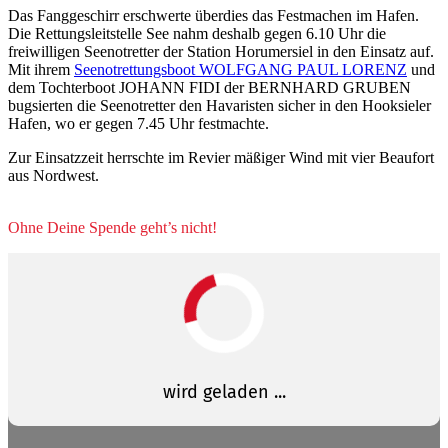
Das Fanggeschirr erschwerte überdies das Festmachen im Hafen.
Die Rettungsleitstelle See nahm deshalb gegen 6.10 Uhr die
freiwilligen Seenotretter der Station Horumersiel in den Einsatz auf.
Mit ihrem
Seenotrettungsboot WOLFGANG PAUL LORENZ
und
dem Tochterboot JOHANN FIDI der BERNHARD GRUBEN
bugsierten die Seenotretter den Havaristen sicher in den Hooksieler
Hafen, wo er gegen 7.45 Uhr festmachte.
Zur Einsatzzeit herrschte im Revier mäßiger Wind mit vier Beaufort
aus Nordwest.
Ohne Deine Spende geht’s nicht!