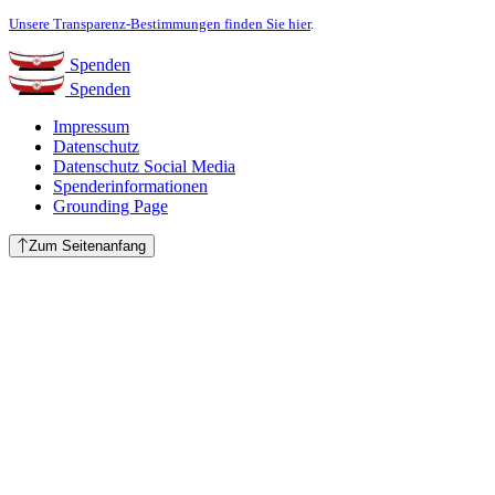
Unsere Transparenz-Bestimmungen finden Sie hier
.
Spenden
Spenden
Impressum
Datenschutz
Datenschutz Social Media
Spenderinformationen
Grounding Page
Zum Seitenanfang