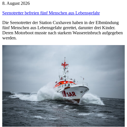
8. August 2026
Seenotretter befreien fünf Menschen aus Lebensgefahr
Die Seenotretter der Station Cuxhaven haben in der Elbmündung
fünf Menschen aus Lebensgefahr gerettet, darunter drei Kinder.
Deren Motorboot musste nach starkem Wassereinbruch aufgegeben
werden.