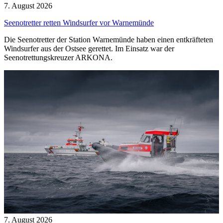
7. August 2026
Seenotretter retten Windsurfer vor Warnemünde
Die Seenotretter der Station Warnemünde haben einen entkräfteten
Windsurfer aus der Ostsee gerettet. Im Einsatz war der
Seenotrettungskreuzer ARKONA.
7. August 2026