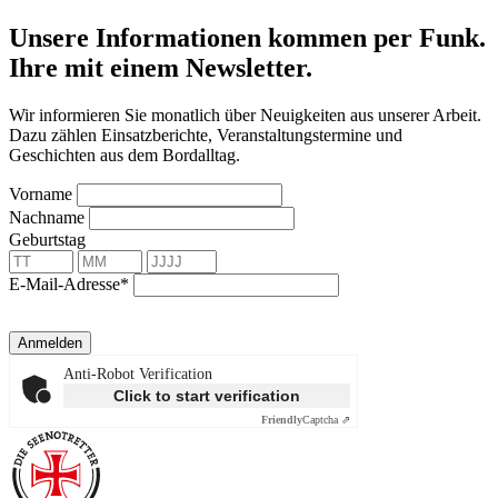
Unsere Informationen kommen per Funk.
Ihre mit einem Newsletter.
Wir informieren Sie monatlich über Neuigkeiten aus unserer Arbeit.
Dazu zählen Einsatzberichte, Veranstaltungstermine und
Geschichten aus dem Bordalltag.
Vorname
Nachname
Geburtstag
E-Mail-Adresse*
Anmelden
Anti-Robot Verification
Click to start verification
Friendly
Captcha ⇗