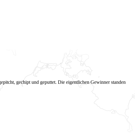
pitcht, gechipt und geputtet. Die eigentlichen Gewinner standen