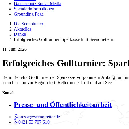
Datenschutz Social Media
Spenderinformationen
Grounding Page
Die Seenotretter
Aktuelles
Danke
Erfolgreiches Golfturnier: Sparkasse hilft Seenotrettern
11. Juni 2026
Erfolgreiches Golfturnier: Spark
Beim Benefiz-Golfturnier der Sparkasse Vorpommern Anfang Juni im G
jedoch schon vor Beginn fest: Retter in der Luft und auf See.
Kontakt
Presse- und Öffentlichkeitsarbeit
presse@seenotretter.de
0421 53 707 610