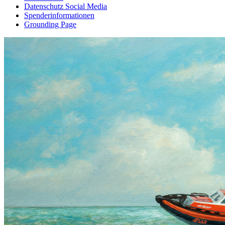
Datenschutz Social Media
Spenderinformationen
Grounding Page