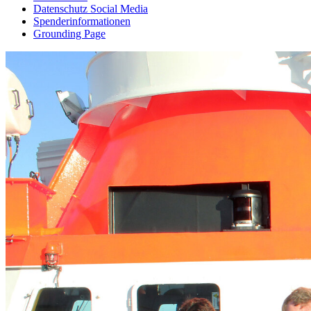
Datenschutz Social Media
Spenderinformationen
Grounding Page