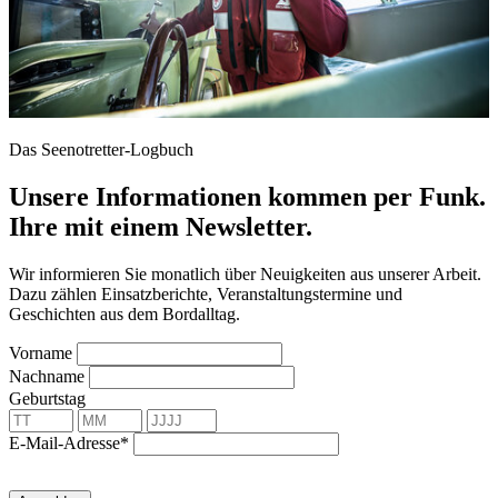
Das Seenotretter-Logbuch
Unsere Informationen kommen per Funk.
Ihre mit einem Newsletter.
Wir informieren Sie monatlich über Neuigkeiten aus unserer Arbeit.
Dazu zählen Einsatzberichte, Veranstaltungstermine und
Geschichten aus dem Bordalltag.
Vorname
Nachname
Geburtstag
E-Mail-Adresse*