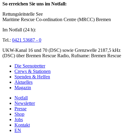
So erreichen Sie uns im Notfall:
Rettungsleitstelle See
Maritime Rescue Co-ordination Centre (MRCC) Bremen
Im Notfall (24 h):
Tel.:
0421 53687 - 0
UKW-Kanal 16 und 70 (DSC) sowie Grenzwelle 2187,5 kHz
(DSC) über Bremen Rescue Radio, Rufname: Bremen Rescue
Die Seenotretter
Crews & Stationen
Spenden & Helfen
Aktuelles
Magazin
Notfall
Newsletter
Presse
Shop
Jobs
Kontakt
EN