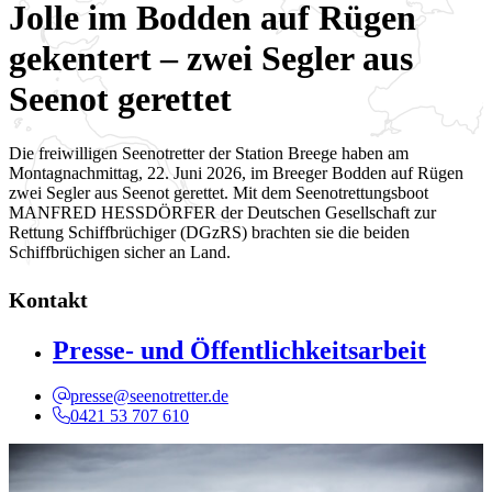
Jolle im Bodden auf Rügen
gekentert – zwei Segler aus
Seenot gerettet
Die freiwilligen Seenotretter der Station Breege haben am
Montagnachmittag, 22. Juni 2026, im Breeger Bodden auf Rügen
zwei Segler aus Seenot gerettet. Mit dem Seenotrettungsboot
MANFRED HESSDÖRFER der Deutschen Gesellschaft zur
Rettung Schiffbrüchiger (DGzRS) brachten sie die beiden
Schiffbrüchigen sicher an Land.
Kontakt
Presse- und Öffentlichkeitsarbeit
presse@seenotretter.de
0421 53 707 610