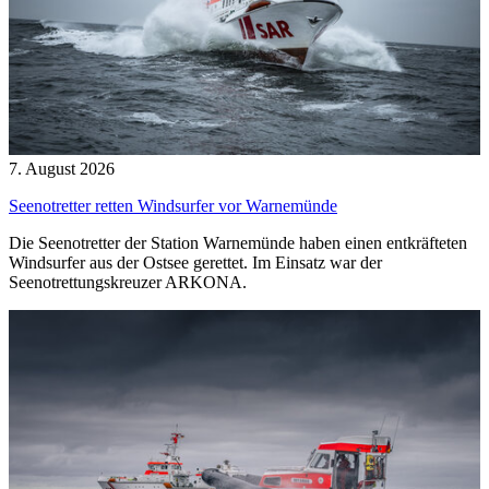
7. August 2026
Seenotretter retten Windsurfer vor Warnemünde
Die Seenotretter der Station Warnemünde haben einen entkräfteten
Windsurfer aus der Ostsee gerettet. Im Einsatz war der
Seenotrettungskreuzer ARKONA.