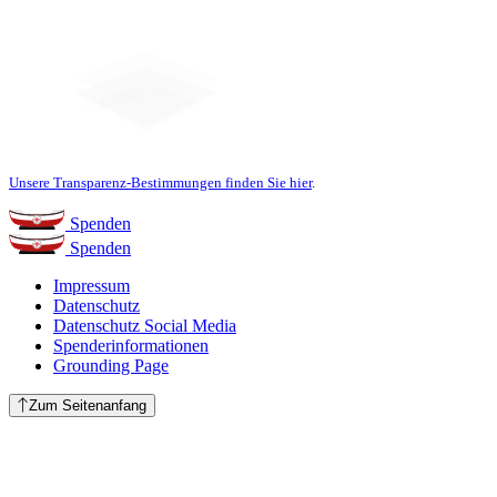
Unsere Transparenz-Bestimmungen finden Sie hier
.
Spenden
Spenden
Impressum
Datenschutz
Datenschutz Social Media
Spenderinformationen
Grounding Page
Zum Seitenanfang