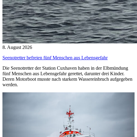
8. August 2026
Seenotretter befreien fünf Menschen aus Lebensgefahr
Die Seenotretter der Station Cuxhaven haben in der Elbmündung
fünf Menschen aus Lebensgefahr gerettet, darunter drei Kinder.
Deren Motorboot musste nach starkem Wassereinbruch aufgegeben
werden.