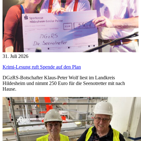
31. Juli 2026
Krimi-Lesung ruft Spende auf den Plan
DGzRS-Botschafter Klaus-Peter Wolf liest im Landkreis
Hildesheim und nimmt 250 Euro für die Seenotretter mit nach
Hause.