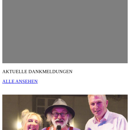
AKTUELLE DANKMELDUNGEN
ALLE ANSEHEN