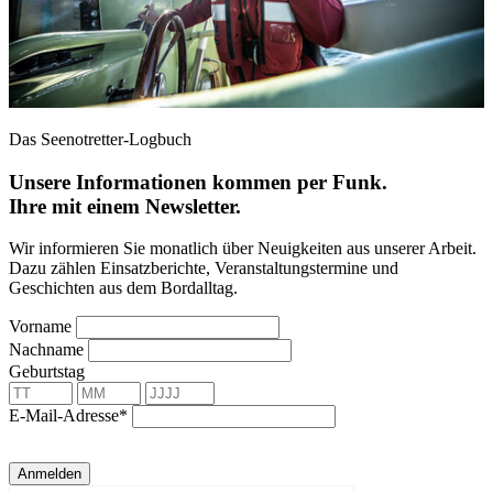
Das Seenotretter-Logbuch
Unsere Informationen kommen per Funk.
Ihre mit einem Newsletter.
Wir informieren Sie monatlich über Neuigkeiten aus unserer Arbeit.
Dazu zählen Einsatzberichte, Veranstaltungstermine und
Geschichten aus dem Bordalltag.
Vorname
Nachname
Geburtstag
E-Mail-Adresse*
Anmelden