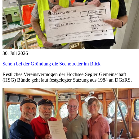
30. Juli 2026
Schon bei der Gründung die Seenotretter im Blick
Restliches Vereinsvermögen der Hochsee-Segler-Gemeinschaft
(HSG) Bünde geht laut festgelegter Satzung aus 1984 an DGzRS.