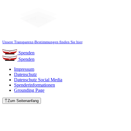
Unsere Transparenz-Bestimmungen finden Sie hier
.
Spenden
Spenden
Impressum
Datenschutz
Datenschutz Social Media
Spenderinformationen
Grounding Page
Zum Seitenanfang