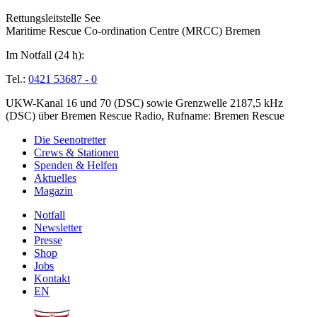
Rettungsleitstelle See
Maritime Rescue Co-ordination Centre (MRCC) Bremen
Im Notfall (24 h):
Tel.:
0421 53687 - 0
UKW-Kanal 16 und 70 (DSC) sowie Grenzwelle 2187,5 kHz
(DSC) über Bremen Rescue Radio, Rufname: Bremen Rescue
Die Seenotretter
Crews & Stationen
Spenden & Helfen
Aktuelles
Magazin
Notfall
Newsletter
Presse
Shop
Jobs
Kontakt
EN