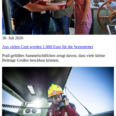
30. Juli 2026
Aus vielen Cent werden 1.000 Euro für die Seenotretter
Prall gefülltes Sammelschiffchen zeugt davon, dass viele kleine
Beiträge Großes bewirken können.