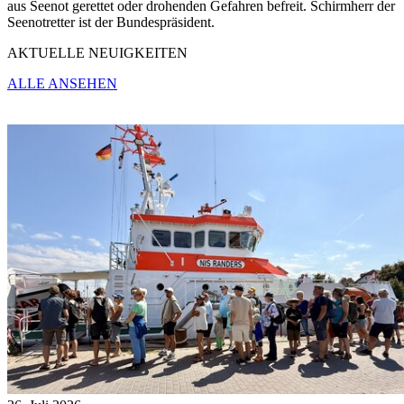
aus Seenot gerettet oder drohenden Gefahren befreit. Schirmherr der
Seenotretter ist der Bundespräsident.
AKTUELLE NEUIGKEITEN
ALLE ANSEHEN