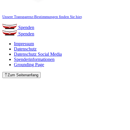
Unsere Transparenz-Bestimmungen finden Sie hier
.
Spenden
Spenden
Impressum
Datenschutz
Datenschutz Social Media
Spenderinformationen
Grounding Page
Zum Seitenanfang