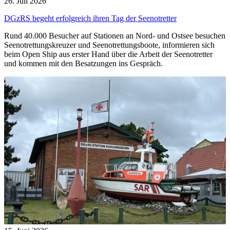
26. Juli 2026
DGzRS begeht erfolgreich ihren Tag der Seenotretter
Rund 40.000 Besucher auf Stationen an Nord- und Ostsee besuchen
Seenotrettungskreuzer und Seenotrettungsboote, informieren sich
beim Open Ship aus erster Hand über die Arbeit der Seenotretter
und kommen mit den Besatzungen ins Gespräch.