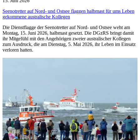
15. Juni 2026
Seenotretter auf Nord- und Ostsee flaggen halbmast für ums Leben
gekommene australische Kollegen
Die Dienstflagge der Seenotretter auf Nord- und Ostsee weht am
Montag, 15. Juni 2026, halbmast gesetzt. Die DGzRS bringt damit
ihr Mitgefühl mit den Angehörigen zweier australischer Kollegen
zum Ausdruck, die am Dienstag, 5. Mai 2026, ihr Leben im Einsatz
verloren hatten.