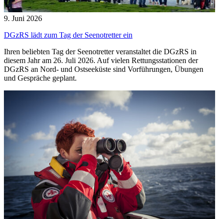
9. Juni 2026
DGzRS lädt zum Tag der Seenotretter ein
Ihren beliebten Tag der Seenotretter veranstaltet die DGzRS in
diesem Jahr am 26. Juli 2026. Auf vielen Rettungsstationen der
DGzRS an Nord- und Ostseeküste sind Vorführungen, Übungen
und Gespräche geplant.