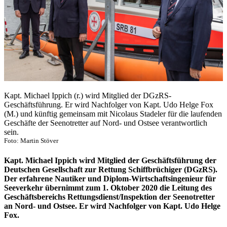
Kapt. Michael Ippich (r.) wird Mitglied der DGzRS-
Geschäftsführung. Er wird Nachfolger von Kapt. Udo Helge Fox
(M.) und künftig gemeinsam mit Nicolaus Stadeler für die laufenden
Geschäfte der Seenotretter auf Nord- und Ostsee verantwortlich
sein.
Foto: Martin Stöver
Kapt. Michael Ippich wird Mitglied der Geschäftsführung der
Deutschen Gesellschaft zur Rettung Schiffbrüchiger (DGzRS).
Der erfahrene Nautiker und Diplom-Wirtschaftsingenieur für
Seeverkehr übernimmt zum 1. Oktober 2020 die Leitung des
Geschäftsbereichs Rettungsdienst/Inspektion der Seenotretter
an Nord- und Ostsee. Er wird Nachfolger von Kapt. Udo Helge
Fox.