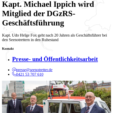
Kapt. Michael Ippich wird
Mitglied der DGzRS-
Geschäftsführung
Kapt. Udo Helge Fox geht nach 20 Jahren als Geschäftsführer bei
den Seenotrettern in den Ruhestand
Kontakt
Presse- und Öffentlichkeitsarbeit
presse@seenotretter.de
0421 53 707 610