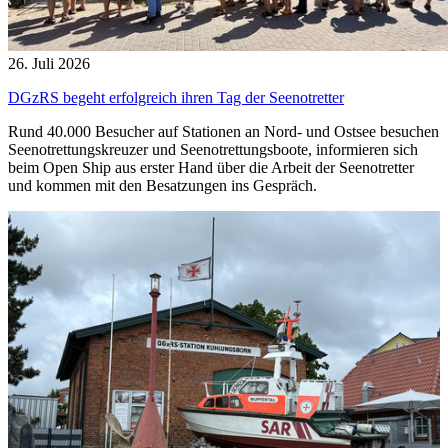
26. Juli 2026
DGzRS begeht erfolgreich ihren Tag der Seenotretter
Rund 40.000 Besucher auf Stationen an Nord- und Ostsee besuchen
Seenotrettungskreuzer und Seenotrettungsboote, informieren sich
beim Open Ship aus erster Hand über die Arbeit der Seenotretter
und kommen mit den Besatzungen ins Gespräch.