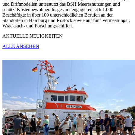
und Driftmodellen unterstützt das BSH Meeresnutzungen und
schützt Küstenbewohner. Insgesamt engagieren sich 1.000
Beschäftigte in über 100 unterschiedlichen Berufen an den
Standorten in Hamburg und Rostock sowie auf fünf Vermessungs-,
Wracksuch- und Forschungsschiffen.
AKTUELLE NEUIGKEITEN
ALLE ANSEHEN