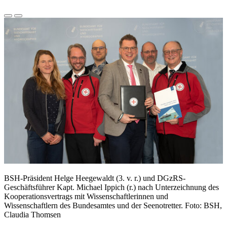
BSH-Präsident Helge Heegewaldt (3. v. r.) und DGzRS-
Geschäftsführer Kapt. Michael Ippich (r.) nach Unterzeichnung des
Kooperationsvertrags mit Wissenschaftlerinnen und
Wissenschaftlern des Bundesamtes und der Seenotretter. Foto: BSH,
Claudia Thomsen