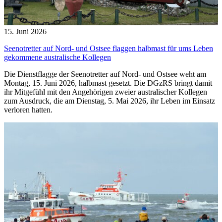
15. Juni 2026
Seenotretter auf Nord- und Ostsee flaggen halbmast für ums Leben
gekommene australische Kollegen
Die Dienstflagge der Seenotretter auf Nord- und Ostsee weht am
Montag, 15. Juni 2026, halbmast gesetzt. Die DGzRS bringt damit
ihr Mitgefühl mit den Angehörigen zweier australischer Kollegen
zum Ausdruck, die am Dienstag, 5. Mai 2026, ihr Leben im Einsatz
verloren hatten.