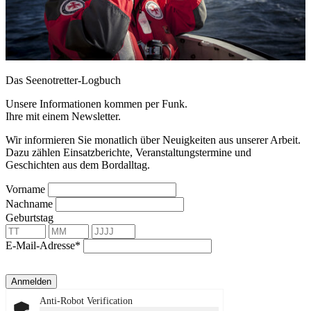
Das Seenotretter-Logbuch
Unsere Informationen kommen per Funk.
Ihre mit einem Newsletter.
Wir informieren Sie monatlich über Neuigkeiten aus unserer Arbeit.
Dazu zählen Einsatzberichte, Veranstaltungstermine und
Geschichten aus dem Bordalltag.
Vorname
Nachname
Geburtstag
E-Mail-Adresse*
Anmelden
Anti-Robot Verification