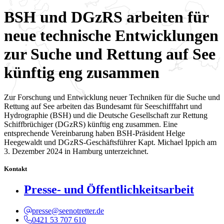
BSH und DGzRS arbeiten für
neue technische Entwicklungen
zur Suche und Rettung auf See
künftig eng zusammen
Zur Forschung und Entwicklung neuer Techniken für die Suche und
Rettung auf See arbeiten das Bundesamt für Seeschifffahrt und
Hydrographie (BSH) und die Deutsche Gesellschaft zur Rettung
Schiffbrüchiger (DGzRS) künftig eng zusammen. Eine
entsprechende Vereinbarung haben BSH-Präsident Helge
Heegewaldt und DGzRS-Geschäftsführer Kapt. Michael Ippich am
3. Dezember 2024 in Hamburg unterzeichnet.
Kontakt
Presse- und Öffentlichkeitsarbeit
presse@seenotretter.de
0421 53 707 610