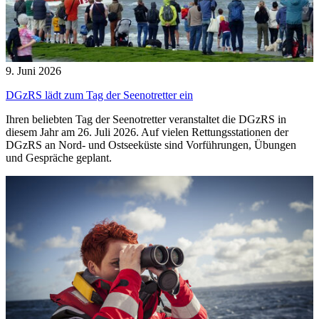
9. Juni 2026
DGzRS lädt zum Tag der Seenotretter ein
Ihren beliebten Tag der Seenotretter veranstaltet die DGzRS in
diesem Jahr am 26. Juli 2026. Auf vielen Rettungsstationen der
DGzRS an Nord- und Ostseeküste sind Vorführungen, Übungen
und Gespräche geplant.