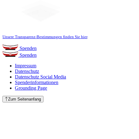
Unsere Transparenz-Bestimmungen finden Sie hier
.
Spenden
Spenden
Impressum
Datenschutz
Datenschutz Social Media
Spenderinformationen
Grounding Page
Zum Seitenanfang