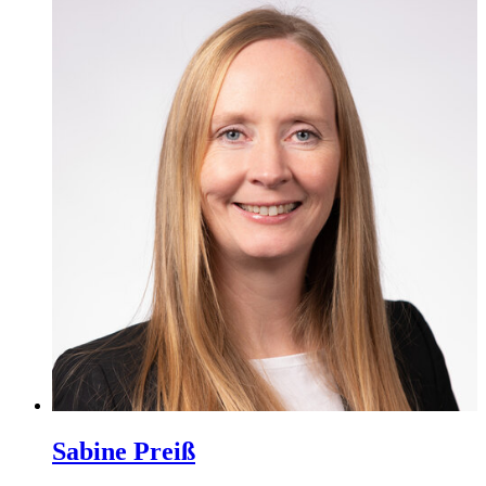
Sabine Preiß