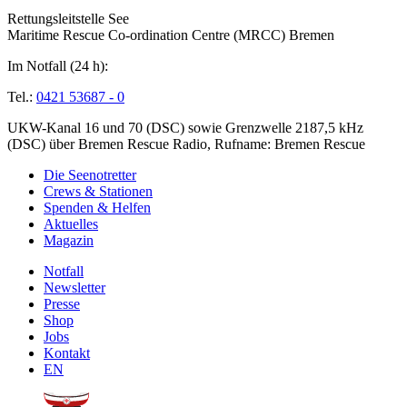
Rettungsleitstelle See
Maritime Rescue Co-ordination Centre (MRCC) Bremen
Im Notfall (24 h):
Tel.:
0421 53687 - 0
UKW-Kanal 16 und 70 (DSC) sowie Grenzwelle 2187,5 kHz
(DSC) über Bremen Rescue Radio, Rufname: Bremen Rescue
Die Seenotretter
Crews & Stationen
Spenden & Helfen
Aktuelles
Magazin
Notfall
Newsletter
Presse
Shop
Jobs
Kontakt
EN