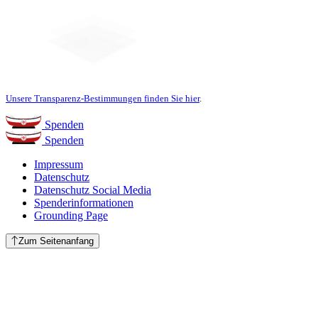
Unsere Transparenz-Bestimmungen finden Sie hier
.
Spenden
Spenden
Impressum
Datenschutz
Datenschutz Social Media
Spenderinformationen
Grounding Page
Zum Seitenanfang