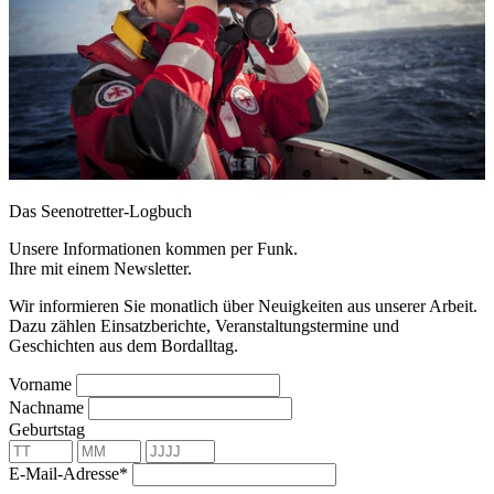
Das Seenotretter-Logbuch
Unsere Informationen kommen per Funk.
Ihre mit einem Newsletter.
Wir informieren Sie monatlich über Neuigkeiten aus unserer Arbeit.
Dazu zählen Einsatzberichte, Veranstaltungstermine und
Geschichten aus dem Bordalltag.
Vorname
Nachname
Geburtstag
E-Mail-Adresse*