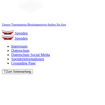
Unsere Transparenz-Bestimmungen finden Sie hier
.
Spenden
Spenden
Impressum
Datenschutz
Datenschutz Social Media
Spenderinformationen
Grounding Page
Zum Seitenanfang