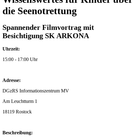
die Seenotrettung
Spannender Filmvortrag mit
Besichtigung SK ARKONA
Uhrzeit:
15:00 - 17:00 Uhr
Adresse:
DGzRS Informationszentrum MV
Am Leuchtturm 1
18119 Rostock
Beschreibung: