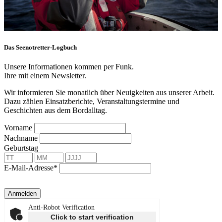
Das Seenotretter-Logbuch
Unsere Informationen kommen per Funk.
Ihre mit einem Newsletter.
Wir informieren Sie monatlich über Neuigkeiten aus unserer Arbeit.
Dazu zählen Einsatzberichte, Veranstaltungstermine und
Geschichten aus dem Bordalltag.
Vorname
Nachname
Geburtstag
E-Mail-Adresse*
Anmelden
Anti-Robot Verification
Click to start verification