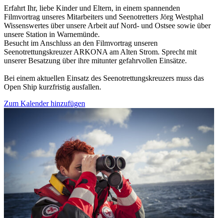
Erfahrt Ihr, liebe Kinder und Eltern, in einem spannenden
Filmvortrag unseres Mitarbeiters und Seenotretters Jörg Westphal
Wissenswertes über unsere Arbeit auf Nord- und Ostsee sowie über
unsere Station in Warnemünde.
Besucht im Anschluss an den Filmvortrag unseren
Seenotrettungskreuzer ARKONA am Alten Strom. Sprecht mit
unserer Besatzung über ihre mitunter gefahrvollen Einsätze.
Bei einem aktuellen Einsatz des Seenotrettungskreuzers muss das
Open Ship kurzfristig ausfallen.
Zum Kalender hinzufügen