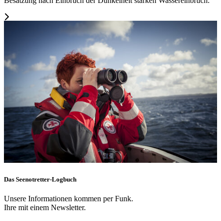
Besatzung nach Einbruch der Dunkelheit starken Wassereinbruch.
Das Seenotretter-Logbuch
Unsere Informationen kommen per Funk.
Ihre mit einem Newsletter.