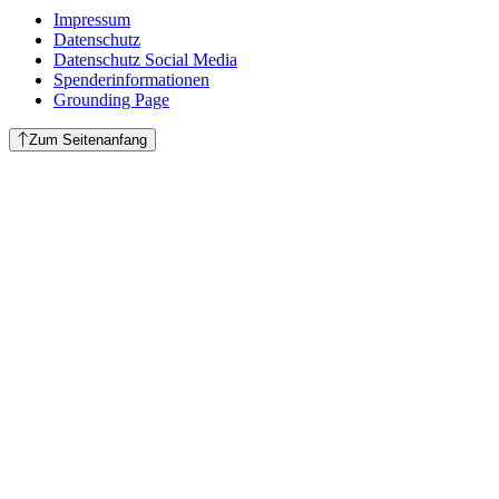
Impressum
Datenschutz
Datenschutz Social Media
Spenderinformationen
Grounding Page
Zum Seitenanfang