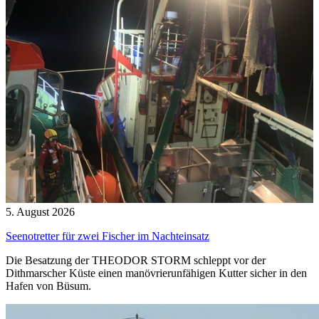
5. August 2026
Seenotretter für zwei Fischer im Nachteinsatz
Die Besatzung der THEODOR STORM schleppt vor der
Dithmarscher Küste einen manövrierunfähigen Kutter sicher in den
Hafen von Büsum.