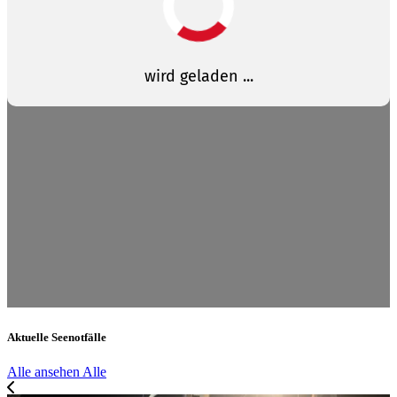
Aktuelle Seenotfälle
Alle ansehen
Alle