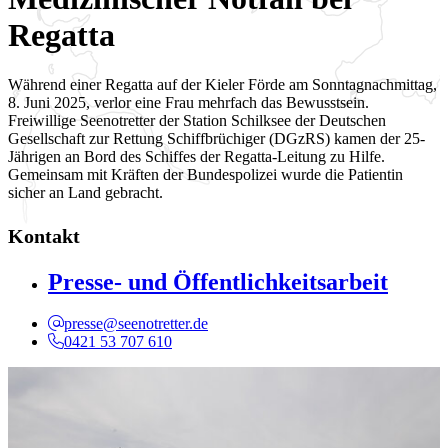
Regatta
Während einer Regatta auf der Kieler Förde am Sonntagnachmittag,
8. Juni 2025, verlor eine Frau mehrfach das Bewusstsein.
Freiwillige Seenotretter der Station Schilksee der Deutschen
Gesellschaft zur Rettung Schiffbrüchiger (DGzRS) kamen der 25-
Jährigen an Bord des Schiffes der Regatta-Leitung zu Hilfe.
Gemeinsam mit Kräften der Bundespolizei wurde die Patientin
sicher an Land gebracht.
Kontakt
Presse- und Öffentlichkeitsarbeit
presse@seenotretter.de
0421 53 707 610