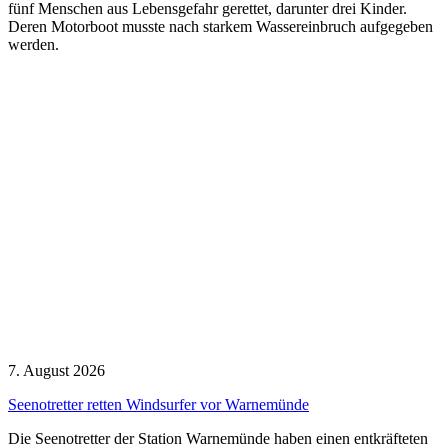
fünf Menschen aus Lebensgefahr gerettet, darunter drei Kinder.
Deren Motorboot musste nach starkem Wassereinbruch aufgegeben
werden.
7. August 2026
Seenotretter retten Windsurfer vor Warnemünde
Die Seenotretter der Station Warnemünde haben einen entkräfteten