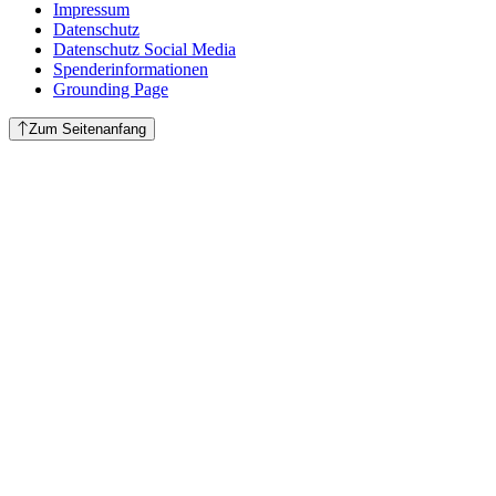
Impressum
Datenschutz
Datenschutz Social Media
Spenderinformationen
Grounding Page
Zum Seitenanfang