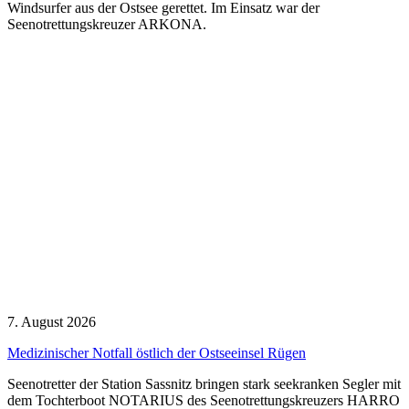
Windsurfer aus der Ostsee gerettet. Im Einsatz war der
Seenotrettungskreuzer ARKONA.
7. August 2026
Medizinischer Notfall östlich der Ostseeinsel Rügen
Seenotretter der Station Sassnitz bringen stark seekranken Segler mit
dem Tochterboot NOTARIUS des Seenotrettungskreuzers HARRO