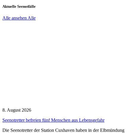
Aktuelle Seenotfälle
Alle ansehen
Alle
8. August 2026
Seenotretter befreien fünf Menschen aus Lebensgefahr
Die Seenotretter der Station Cuxhaven haben in der Elbmündung