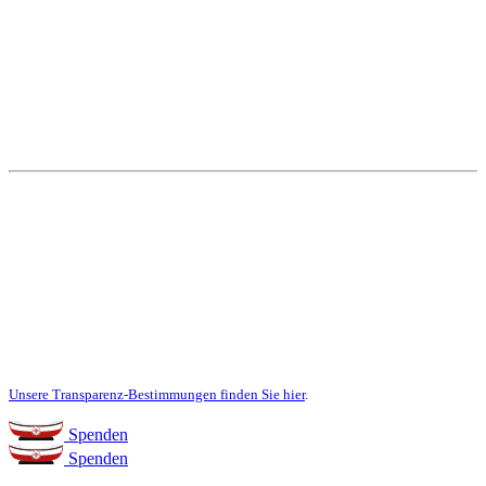
Weitere Themen
Social Media
Unsere Transparenz-Bestimmungen finden Sie hier
.
Spenden
Spenden