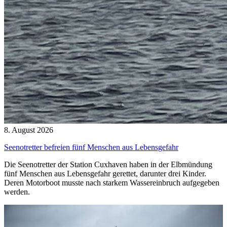
8. August 2026
Seenotretter befreien fünf Menschen aus Lebensgefahr
Die Seenotretter der Station Cuxhaven haben in der Elbmündung
fünf Menschen aus Lebensgefahr gerettet, darunter drei Kinder.
Deren Motorboot musste nach starkem Wassereinbruch aufgegeben
werden.