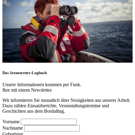
Das Seenotretter-Logbuch
Unsere Informationen kommen per Funk.
Ihre mit einem Newsletter.
Wir informieren Sie monatlich über Neuigkeiten aus unserer Arbeit.
Dazu zählen Einsatzberichte, Veranstaltungstermine und
Geschichten aus dem Bordalltag.
Vorname
Nachname
Geburtstag