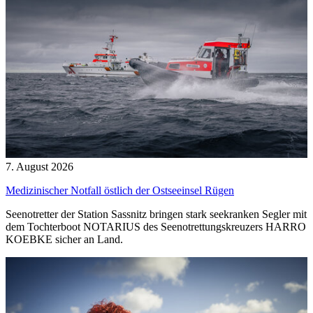
7. August 2026
Medizinischer Notfall östlich der Ostseeinsel Rügen
Seenotretter der Station Sassnitz bringen stark seekranken Segler mit
dem Tochterboot NOTARIUS des Seenotrettungskreuzers HARRO
KOEBKE sicher an Land.