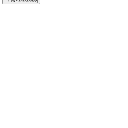
Zum Seitenanfang