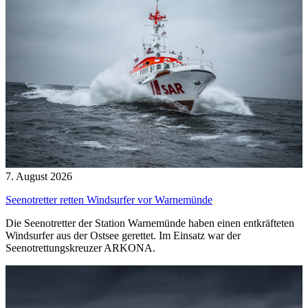
7. August 2026
Seenotretter retten Windsurfer vor Warnemünde
Die Seenotretter der Station Warnemünde haben einen entkräfteten
Windsurfer aus der Ostsee gerettet. Im Einsatz war der
Seenotrettungskreuzer ARKONA.