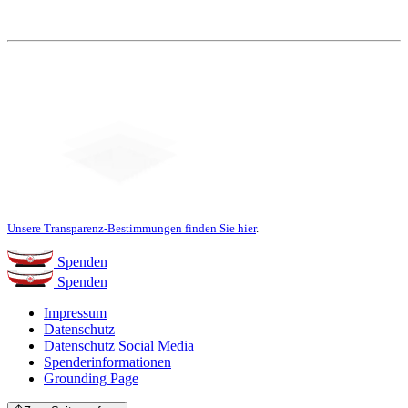
Unsere Transparenz-Bestimmungen finden Sie hier
.
Spenden
Spenden
Impressum
Datenschutz
Datenschutz Social Media
Spenderinformationen
Grounding Page