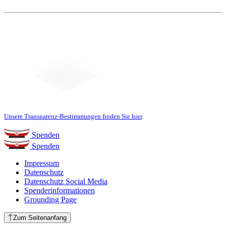
Unsere Transparenz-Bestimmungen finden Sie hier
.
Spenden
Spenden
Impressum
Datenschutz
Datenschutz Social Media
Spenderinformationen
Grounding Page
Zum Seitenanfang