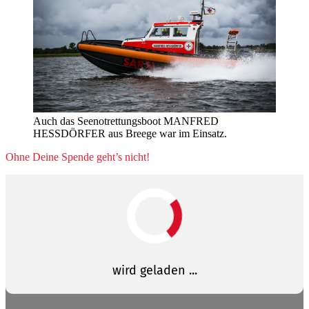
Auch das Seenotrettungsboot MANFRED
HESSDÖRFER aus Breege war im Einsatz.
Ohne Deine Spende geht’s nicht!