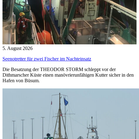
5. August 2026
Seenotretter für zwei Fischer im Nachteinsatz
Die Besatzung der THEODOR STORM schleppt vor der
Dithmarscher Küste einen manövrierunfähigen Kutter sicher in den
Hafen von Büsum.