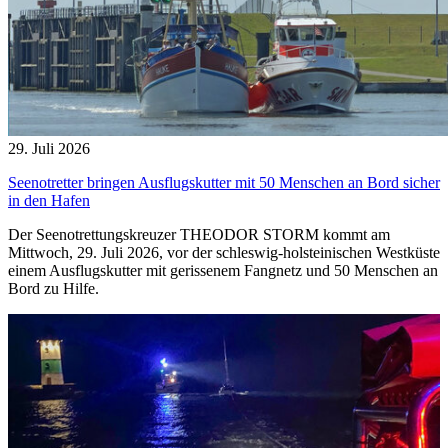
29. Juli 2026
Seenotretter bringen Ausflugskutter mit 50 Menschen an Bord sicher
in den Hafen
Der Seenotrettungskreuzer THEODOR STORM kommt am
Mittwoch, 29. Juli 2026, vor der schleswig-holsteinischen Westküste
einem Ausflugskutter mit gerissenem Fangnetz und 50 Menschen an
Bord zu Hilfe.