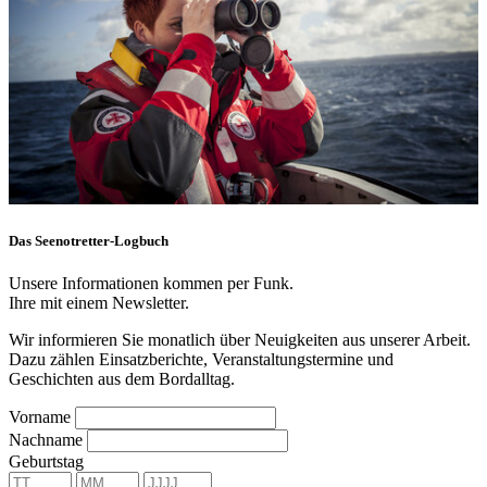
Das Seenotretter-Logbuch
Unsere Informationen kommen per Funk.
Ihre mit einem Newsletter.
Wir informieren Sie monatlich über Neuigkeiten aus unserer Arbeit.
Dazu zählen Einsatzberichte, Veranstaltungstermine und
Geschichten aus dem Bordalltag.
Vorname
Nachname
Geburtstag