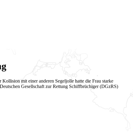
ng
ollision mit einer anderen Segeljolle hatte die Frau starke
Deutschen Gesellschaft zur Rettung Schiffbrüchiger (DGzRS)