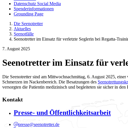
Datenschutz Social Media
Spenderinformationen
Grounding Page
Die Seenotretter
Aktuelles
Seenotfälle
Seenotretter im Einsatz für verletzte Seglerin bei Regatta-Train
7. August 2025
Seenotretter im Einsatz für verl
Die Seenotretter sind am Mittwochnachmittag, 6. August 2025, einer v
Schmerzen im Nackenbereich. Die Besatzungen des
Seenotrettungs
versorgten die Patientin medizinisch und begleiteten sie sicher in den
Kontakt
Presse- und Öffentlichkeitsarbeit
presse@seenotretter.de