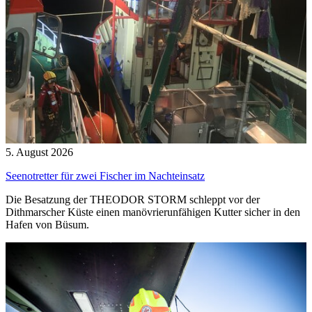
5. August 2026
Seenotretter für zwei Fischer im Nachteinsatz
Die Besatzung der THEODOR STORM schleppt vor der
Dithmarscher Küste einen manövrierunfähigen Kutter sicher in den
Hafen von Büsum.