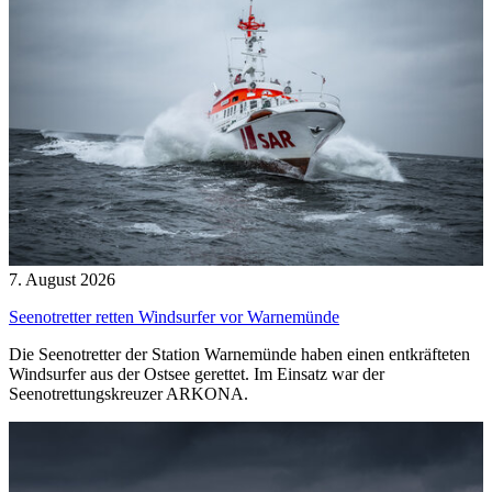
7. August 2026
Seenotretter retten Windsurfer vor Warnemünde
Die Seenotretter der Station Warnemünde haben einen entkräfteten
Windsurfer aus der Ostsee gerettet. Im Einsatz war der
Seenotrettungskreuzer ARKONA.