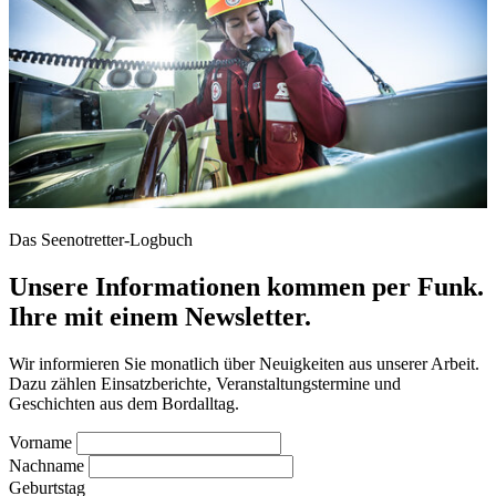
Das Seenotretter-Logbuch
Unsere Informationen kommen per Funk.
Ihre mit einem Newsletter.
Wir informieren Sie monatlich über Neuigkeiten aus unserer Arbeit.
Dazu zählen Einsatzberichte, Veranstaltungstermine und
Geschichten aus dem Bordalltag.
Vorname
Nachname
Geburtstag