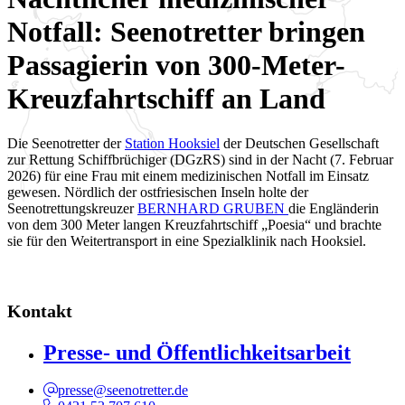
Notfall: Seenotretter bringen
Passagierin von 300-Meter-
Kreuzfahrtschiff an Land
Die Seenotretter der
Station Hooksiel
der Deutschen Gesellschaft
zur Rettung Schiffbrüchiger (DGzRS) sind in der Nacht (7. Februar
2026) für eine Frau mit einem medizinischen Notfall im Einsatz
gewesen. Nördlich der ostfriesischen Inseln holte der
Seenotrettungskreuzer
BERNHARD GRUBEN
die Engländerin
von dem 300 Meter langen Kreuzfahrtschiff „Poesia“ und brachte
sie für den Weitertransport in eine Spezialklinik nach Hooksiel.
Kontakt
Presse- und Öffentlichkeitsarbeit
presse@seenotretter.de