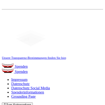
Unsere Transparenz-Bestimmungen finden Sie hier
.
Spenden
Spenden
Impressum
Datenschutz
Datenschutz Social Media
Spenderinformationen
Grounding Page
Zum Seitenanfang