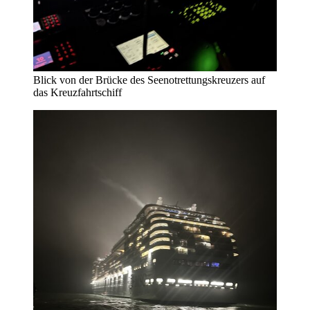
Blick von der Brücke des Seenotrettungskreuzers auf
das Kreuzfahrtschiff