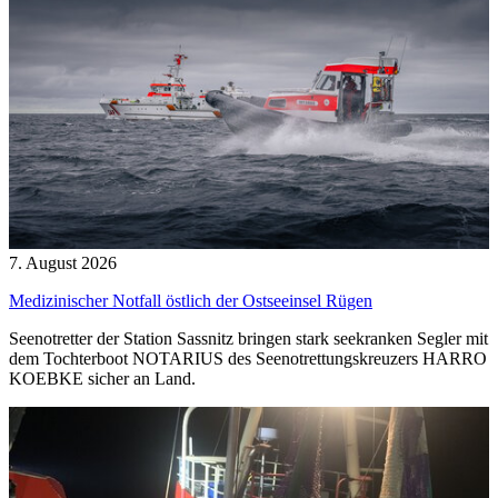
7. August 2026
Medizinischer Notfall östlich der Ostseeinsel Rügen
Seenotretter der Station Sassnitz bringen stark seekranken Segler mit
dem Tochterboot NOTARIUS des Seenotrettungskreuzers HARRO
KOEBKE sicher an Land.