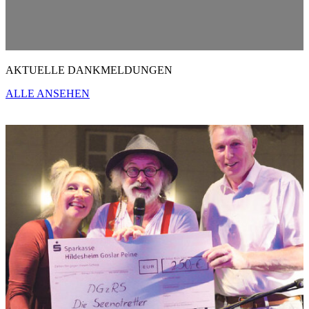
AKTUELLE DANKMELDUNGEN
ALLE ANSEHEN