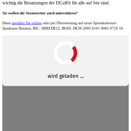
wichtig die Besatzungen der DGzRS für alle auf See sind.
Sie wollen die Seenotretter auch unterstützen?
Dann
spenden Sie online
oder per Überweisung auf unser Spendenkonto:
Sparkasse Bremen, BIC: SBREDE22, IBAN: DE36 2905 0101 0001 0720 16.