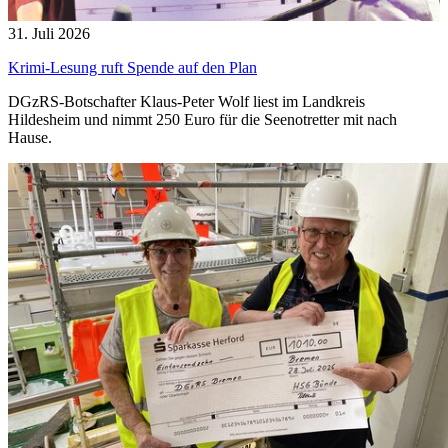
31. Juli 2026
Krimi-Lesung ruft Spende auf den Plan
DGzRS-Botschafter Klaus-Peter Wolf liest im Landkreis
Hildesheim und nimmt 250 Euro für die Seenotretter mit nach
Hause.