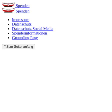
Spenden
Spenden
Impressum
Datenschutz
Datenschutz Social Media
Spenderinformationen
Grounding Page
Zum Seitenanfang