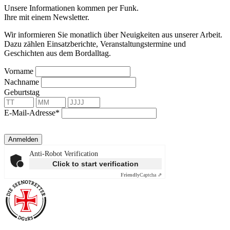
Unsere Informationen kommen per Funk.
Ihre mit einem Newsletter.
Wir informieren Sie monatlich über Neuigkeiten aus unserer Arbeit.
Dazu zählen Einsatzberichte, Veranstaltungstermine und
Geschichten aus dem Bordalltag.
Vorname
Nachname
Geburtstag
E-Mail-Adresse*
Anmelden
Anti-Robot Verification
Click to start verification
Friendly
Captcha ⇗