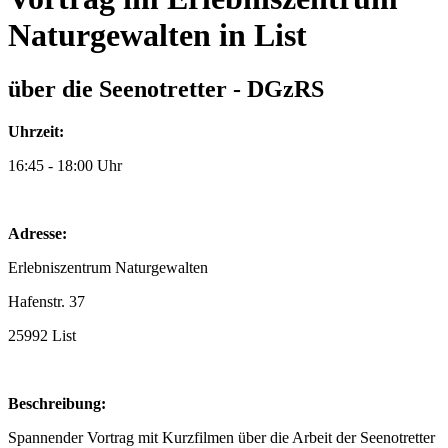
Naturgewalten in List
über die Seenotretter - DGzRS
Uhrzeit:
16:45 - 18:00 Uhr
Adresse:
Erlebniszentrum Naturgewalten
Hafenstr. 37
25992 List
Beschreibung:
Spannender Vortrag mit Kurzfilmen über die Arbeit der Seenotretter