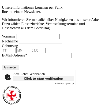
Unsere Informationen kommen per Funk.
Ihre mit einem Newsletter.
Wir informieren Sie monatlich über Neuigkeiten aus unserer Arbeit.
Dazu zählen Einsatzberichte, Veranstaltungstermine und
Geschichten aus dem Bordalltag.
Vorname
Nachname
Geburtstag
E-Mail-Adresse*
Anmelden
Anti-Robot Verification
Click to start verification
Friendly
Captcha ⇗