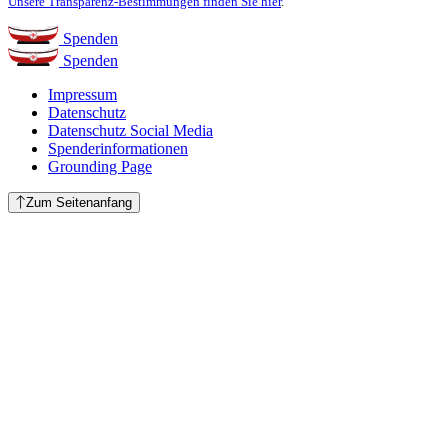
Unsere Transparenz-Bestimmungen finden Sie hier
.
Spenden
Spenden
Impressum
Datenschutz
Datenschutz Social Media
Spenderinformationen
Grounding Page
Zum Seitenanfang