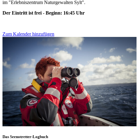
im "Erlebniszentrum Naturgewalten Sylt".
Der Eintritt ist frei - Beginn: 16:45 Uhr
Zum Kalender hinzufügen
Das Seenotretter-Logbuch