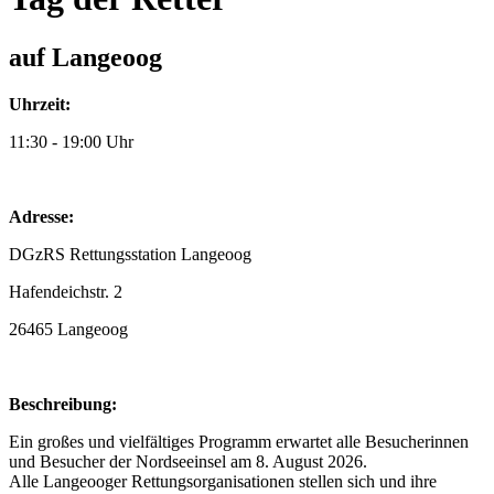
auf Langeoog
Uhrzeit:
11:30 - 19:00 Uhr
Adresse:
DGzRS Rettungsstation Langeoog
Hafendeichstr. 2
26465 Langeoog
Beschreibung:
Ein großes und vielfältiges Programm erwartet alle Besucherinnen
und Besucher der Nordseeinsel am 8. August 2026.
Alle Langeooger Rettungsorganisationen stellen sich und ihre