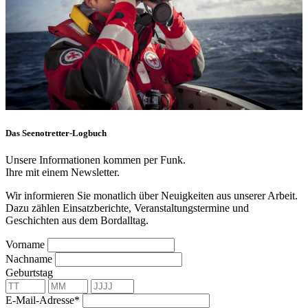
Das Seenotretter-Logbuch
Unsere Informationen kommen per Funk.
Ihre mit einem Newsletter.
Wir informieren Sie monatlich über Neuigkeiten aus unserer Arbeit.
Dazu zählen Einsatzberichte, Veranstaltungstermine und
Geschichten aus dem Bordalltag.
Vorname
Nachname
Geburtstag
E-Mail-Adresse*