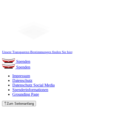
Unsere Transparenz-Bestimmungen finden Sie hier
.
Spenden
Spenden
Impressum
Datenschutz
Datenschutz Social Media
Spenderinformationen
Grounding Page
Zum Seitenanfang