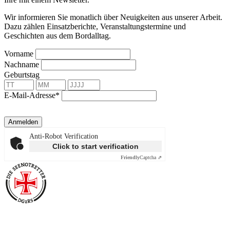
Wir informieren Sie monatlich über Neuigkeiten aus unserer Arbeit.
Dazu zählen Einsatzberichte, Veranstaltungstermine und
Geschichten aus dem Bordalltag.
Vorname
Nachname
Geburtstag
E-Mail-Adresse*
Anmelden
Anti-Robot Verification
Click to start verification
Friendly
Captcha ⇗