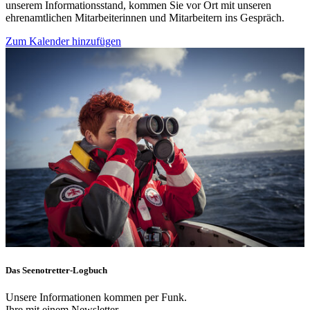
unserem Informationsstand, kommen Sie vor Ort mit unseren
ehrenamtlichen Mitarbeiterinnen und Mitarbeitern ins Gespräch.
Zum Kalender hinzufügen
Das Seenotretter-Logbuch
Unsere Informationen kommen per Funk.
Ihre mit einem Newsletter.