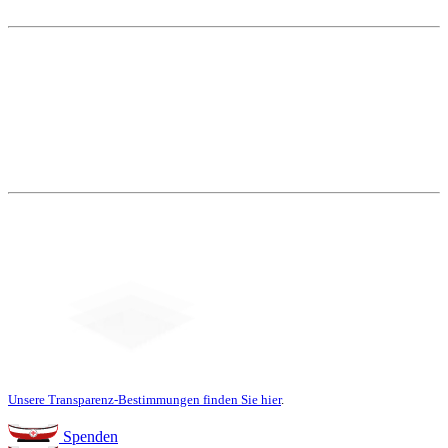
Weitere Themen
Social Media
Unsere Transparenz-Bestimmungen finden Sie hier
.
Spenden