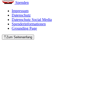
Spenden
Impressum
Datenschutz
Datenschutz Social Media
Spenderinformationen
Grounding Page
Zum Seitenanfang