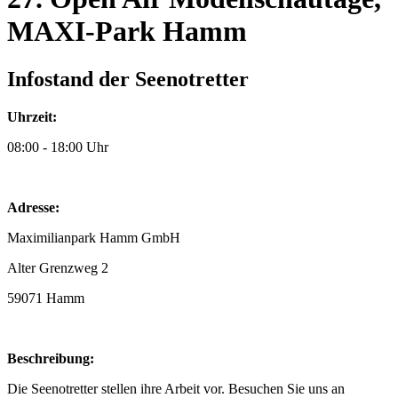
MAXI-Park Hamm
Infostand der Seenotretter
Uhrzeit:
08:00 - 18:00 Uhr
Adresse:
Maximilianpark Hamm GmbH
Alter Grenzweg 2
59071 Hamm
Beschreibung:
Die Seenotretter stellen ihre Arbeit vor. Besuchen Sie uns an