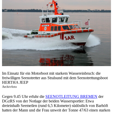
Im Einsatz für ein Motorboot mit starkem Wassereinbruch: die
freiwilligen Seenotretter aus Stralsund mit dem Seenotrettungsboot
HERTHA JEEP
Archivfoto
Gegen 9.45 Uhr erfuhr die
SEENOTLEITUNG BREMEN
der
DGzRS von der Notlage der beiden Wassersportler: Etwa
dreieinhalb Seemeilen (rund 6,5 Kilometer) südöstlich von Barhöft
hatten der Mann und die Frau unweit der Tonne 47/63 einen starken