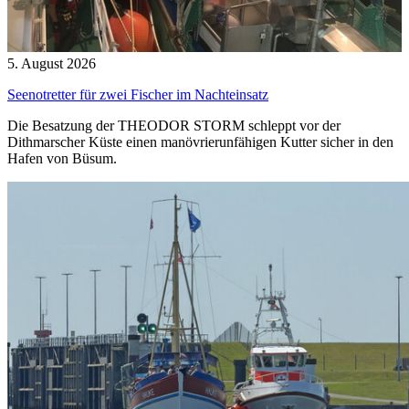
5. August 2026
Seenotretter für zwei Fischer im Nachteinsatz
Die Besatzung der THEODOR STORM schleppt vor der
Dithmarscher Küste einen manövrierunfähigen Kutter sicher in den
Hafen von Büsum.