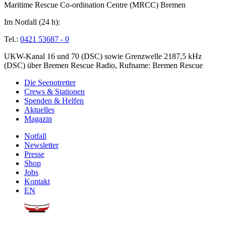
Maritime Rescue Co-ordination Centre (MRCC) Bremen
Im Notfall (24 h):
Tel.:
0421 53687 - 0
UKW-Kanal 16 und 70 (DSC) sowie Grenzwelle 2187,5 kHz
(DSC) über Bremen Rescue Radio, Rufname: Bremen Rescue
Die Seenotretter
Crews & Stationen
Spenden & Helfen
Aktuelles
Magazin
Notfall
Newsletter
Presse
Shop
Jobs
Kontakt
EN