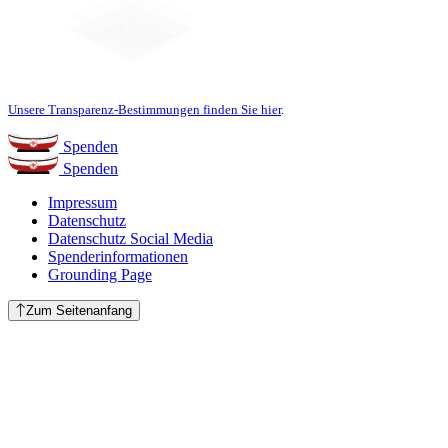
Unsere Transparenz-Bestimmungen finden Sie hier
.
Spenden
Spenden
Impressum
Datenschutz
Datenschutz Social Media
Spenderinformationen
Grounding Page
Zum Seitenanfang