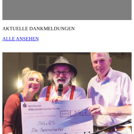
AKTUELLE DANKMELDUNGEN
ALLE ANSEHEN