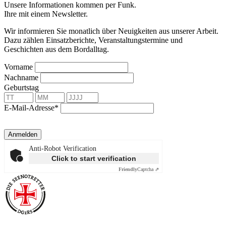
Unsere Informationen kommen per Funk.
Ihre mit einem Newsletter.
Wir informieren Sie monatlich über Neuigkeiten aus unserer Arbeit.
Dazu zählen Einsatzberichte, Veranstaltungstermine und
Geschichten aus dem Bordalltag.
Vorname
Nachname
Geburtstag
E-Mail-Adresse*
Anmelden
Anti-Robot Verification
Click to start verification
Friendly
Captcha ⇗