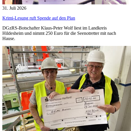
31. Juli 2026
Krimi-Lesung ruft Spende auf den Plan
DGzRS-Botschafter Klaus-Peter Wolf liest im Landkreis
Hildesheim und nimmt 250 Euro für die Seenotretter mit nach
Hause.