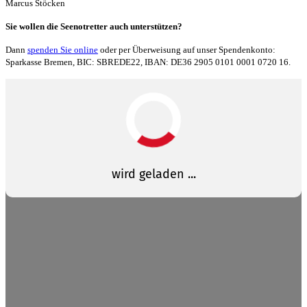
Marcus Stöcken
Sie wollen die Seenotretter auch unterstützen?
Dann
spenden Sie online
oder per Überweisung auf unser Spendenkonto:
Sparkasse Bremen, BIC: SBREDE22, IBAN: DE36 2905 0101 0001 0720 16.