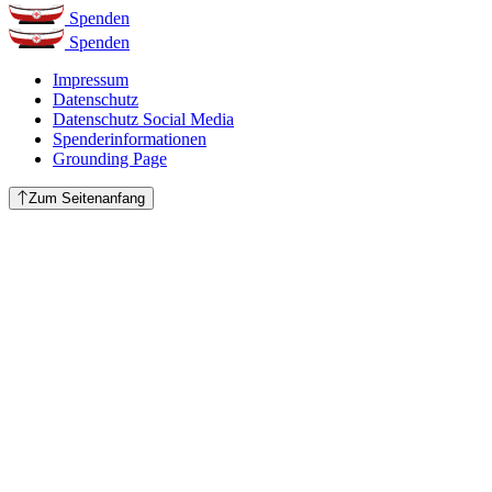
Spenden
Spenden
Impressum
Datenschutz
Datenschutz Social Media
Spenderinformationen
Grounding Page
Zum Seitenanfang