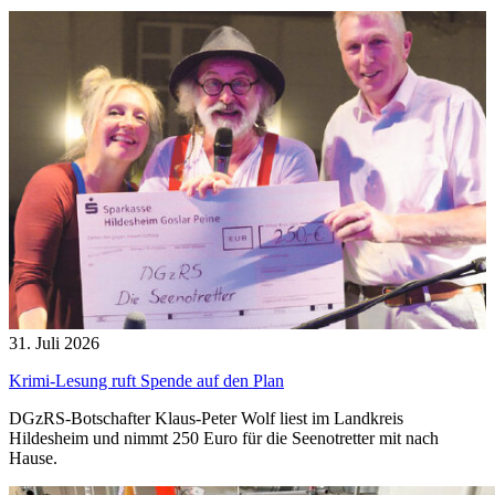
31. Juli 2026
Krimi-Lesung ruft Spende auf den Plan
DGzRS-Botschafter Klaus-Peter Wolf liest im Landkreis
Hildesheim und nimmt 250 Euro für die Seenotretter mit nach
Hause.