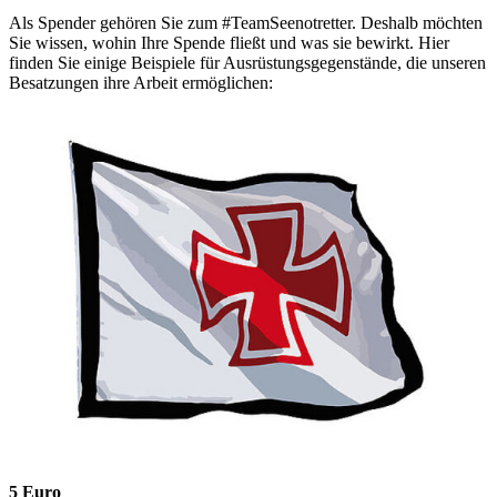
Als Spender gehören Sie zum #TeamSeenotretter. Deshalb möchten
Sie wissen, wohin Ihre Spende fließt und was sie bewirkt. Hier
finden Sie einige Beispiele für Ausrüstungsgegenstände, die unseren
Besatzungen ihre Arbeit ermöglichen:
5 Euro