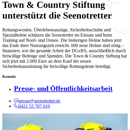
Town & Country Stiftung
unterstützt die Seenotretter
Rettungswesten, Überlebensanzüge, Sicherheitsschuhe und
Spezialhelme schützen die Seenotretter im Einsatz und beim
Training auf Nord- und Ostsee. Die bisherigen Helme haben jetzt
das Ende ihrer Nutzungszeit erreicht. 600 neue Helme sind nötig –
finanziert, wie die gesamte Arbeit der DGzRS, ausschließlich durch
freiwillige Beiträge und Spenden. Die Town & Country Stiftung hat
sich jetzt mit 2.000 Euro an dem Kauf der neuen
Sicherheitsausrüstung für freiwillige Rettungsleute beteiligt.
Kontakt
Presse- und Öffentlichkeitsarbeit
presse@seenotretter.de
0421 53 707 610