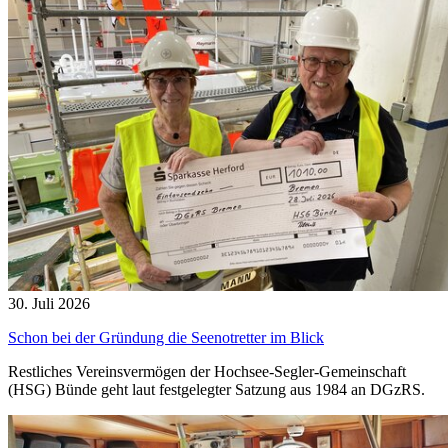
30. Juli 2026
Schon bei der Gründung die Seenotretter im Blick
Restliches Vereinsvermögen der Hochsee-Segler-Gemeinschaft
(HSG) Bünde geht laut festgelegter Satzung aus 1984 an DGzRS.