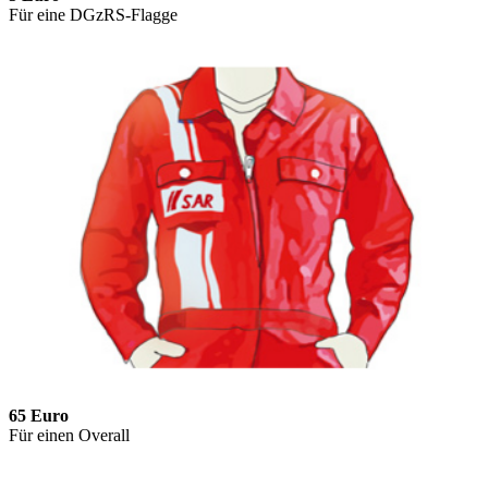
Für eine DGzRS-Flagge
65 Euro
Für einen Overall