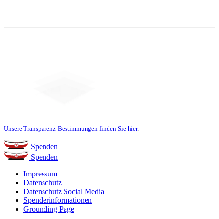
Unsere Transparenz-Bestimmungen finden Sie hier
.
Spenden
Spenden
Impressum
Datenschutz
Datenschutz Social Media
Spenderinformationen
Grounding Page