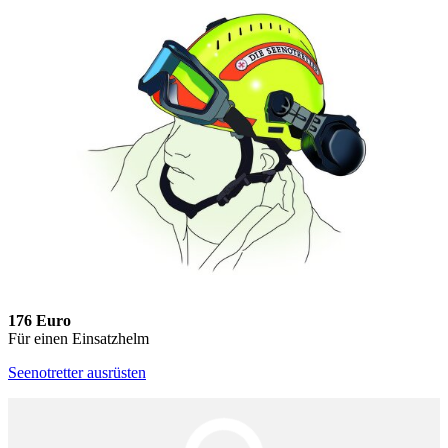
176 Euro
Für einen Einsatzhelm
Seenotretter ausrüsten