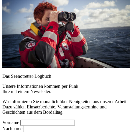
Das Seenotretter-Logbuch
Unsere Informationen kommen per Funk.
Ihre mit einem Newsletter.
Wir informieren Sie monatlich über Neuigkeiten aus unserer Arbeit.
Dazu zählen Einsatzberichte, Veranstaltungstermine und
Geschichten aus dem Bordalltag.
Vorname
Nachname