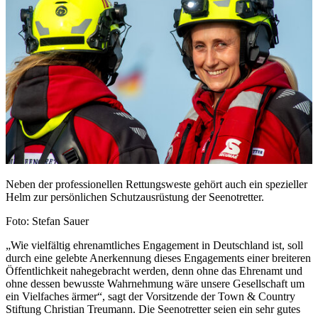
Neben der professionellen Rettungsweste gehört auch ein spezieller
Helm zur persönlichen Schutzausrüstung der Seenotretter.
Foto: Stefan Sauer
„Wie vielfältig ehrenamtliches Engagement in Deutschland ist, soll
durch eine gelebte Anerkennung dieses Engagements einer breiteren
Öffentlichkeit nahegebracht werden, denn ohne das Ehrenamt und
ohne dessen bewusste Wahrnehmung wäre unsere Gesellschaft um
ein Vielfaches ärmer“, sagt der Vorsitzende der Town & Country
Stiftung Christian Treumann. Die Seenotretter seien ein sehr gutes