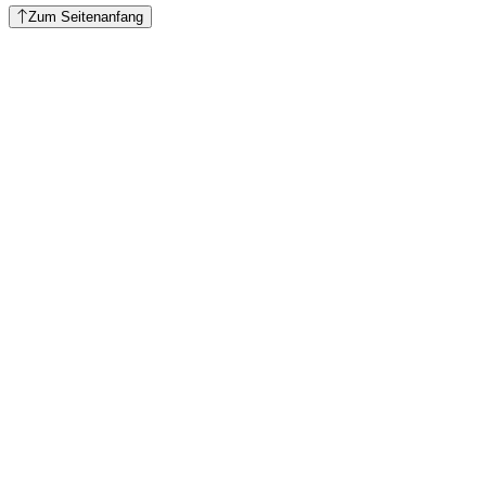
Zum Seitenanfang