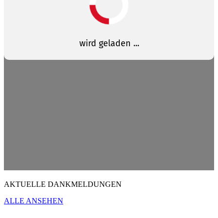
AKTUELLE DANKMELDUNGEN
ALLE ANSEHEN