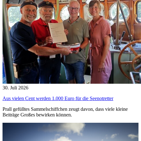
30. Juli 2026
Aus vielen Cent werden 1.000 Euro für die Seenotretter
Prall gefülltes Sammelschiffchen zeugt davon, dass viele kleine
Beiträge Großes bewirken können.