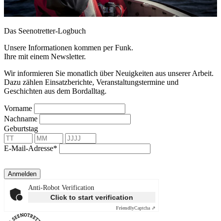
Das Seenotretter-Logbuch
Unsere Informationen kommen per Funk.
Ihre mit einem Newsletter.
Wir informieren Sie monatlich über Neuigkeiten aus unserer Arbeit.
Dazu zählen Einsatzberichte, Veranstaltungstermine und
Geschichten aus dem Bordalltag.
Vorname
Nachname
Geburtstag
E-Mail-Adresse*
Anmelden
Anti-Robot Verification
Click to start verification
Friendly
Captcha ⇗