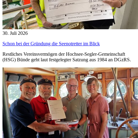
30. Juli 2026
Schon bei der Gründung die Seenotretter im Blick
Restliches Vereinsvermögen der Hochsee-Segler-Gemeinschaft
(HSG) Bünde geht laut festgelegter Satzung aus 1984 an DGzRS.