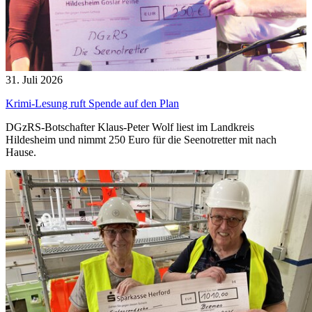
31. Juli 2026
Krimi-Lesung ruft Spende auf den Plan
DGzRS-Botschafter Klaus-Peter Wolf liest im Landkreis
Hildesheim und nimmt 250 Euro für die Seenotretter mit nach
Hause.