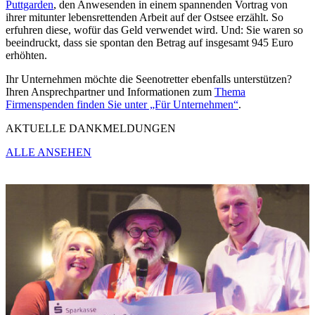
Puttgarden
, den Anwesenden in einem spannenden Vortrag von
ihrer mitunter lebensrettenden Arbeit auf der Ostsee erzählt. So
erfuhren diese, wofür das Geld verwendet wird. Und: Sie waren so
beeindruckt, dass sie spontan den Betrag auf insgesamt 945 Euro
erhöhten.
Ihr Unternehmen möchte die Seenotretter ebenfalls unterstützen?
Ihren Ansprechpartner und Informationen zum
Thema
Firmenspenden finden Sie unter „Für Unternehmen“
.
AKTUELLE DANKMELDUNGEN
ALLE ANSEHEN