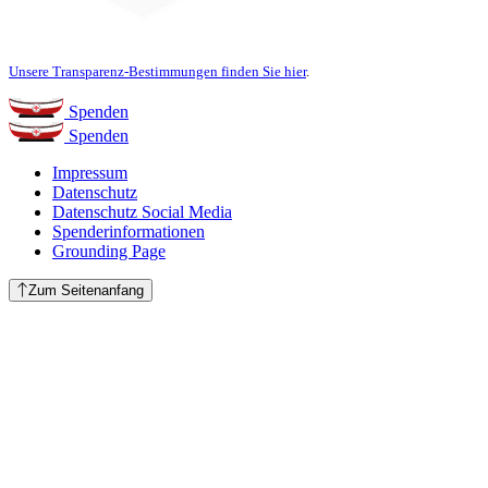
Unsere Transparenz-Bestimmungen finden Sie hier
.
Spenden
Spenden
Impressum
Datenschutz
Datenschutz Social Media
Spenderinformationen
Grounding Page
Zum Seitenanfang