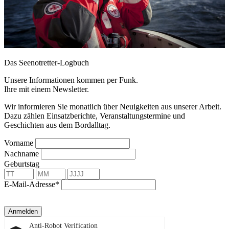
Das Seenotretter-Logbuch
Unsere Informationen kommen per Funk.
Ihre mit einem Newsletter.
Wir informieren Sie monatlich über Neuigkeiten aus unserer Arbeit.
Dazu zählen Einsatzberichte, Veranstaltungstermine und
Geschichten aus dem Bordalltag.
Vorname
Nachname
Geburtstag
E-Mail-Adresse*
Anmelden
Anti-Robot Verification