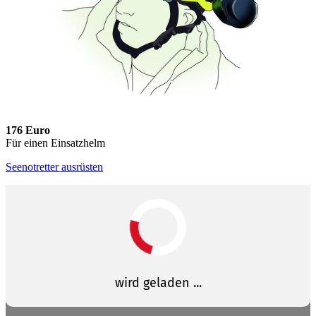
176 Euro
Für einen Einsatzhelm
Seenotretter ausrüsten