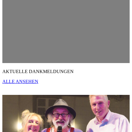
AKTUELLE DANKMELDUNGEN
ALLE ANSEHEN