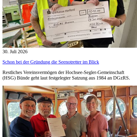
30. Juli 2026
Schon bei der Gründung die Seenotretter im Blick
Restliches Vereinsvermögen der Hochsee-Segler-Gemeinschaft
(HSG) Bünde geht laut festgelegter Satzung aus 1984 an DGzRS.