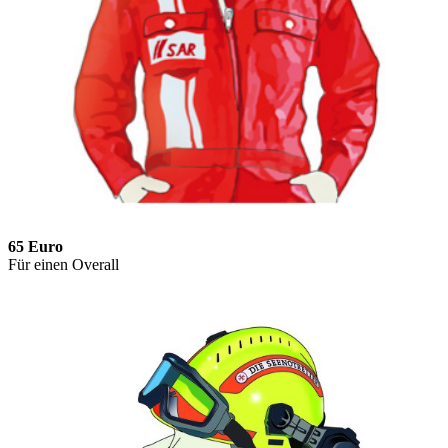
65 Euro
Für einen Overall