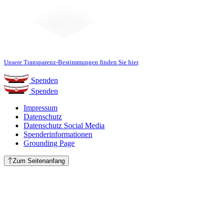
Unsere Transparenz-Bestimmungen finden Sie hier
.
Spenden
Spenden
Impressum
Datenschutz
Datenschutz Social Media
Spenderinformationen
Grounding Page
Zum Seitenanfang