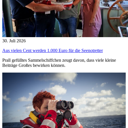
30. Juli 2026
Aus vielen Cent werden 1.000 Euro für die Seenotretter
Prall gefülltes Sammelschiffchen zeugt davon, dass viele kleine
Beiträge Großes bewirken können.