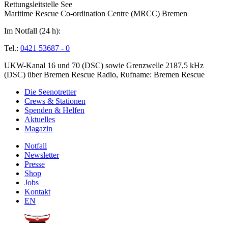
Rettungsleitstelle See
Maritime Rescue Co-ordination Centre (MRCC) Bremen
Im Notfall (24 h):
Tel.:
0421 53687 - 0
UKW-Kanal 16 und 70 (DSC) sowie Grenzwelle 2187,5 kHz
(DSC) über Bremen Rescue Radio, Rufname: Bremen Rescue
Die Seenotretter
Crews & Stationen
Spenden & Helfen
Aktuelles
Magazin
Notfall
Newsletter
Presse
Shop
Jobs
Kontakt
EN