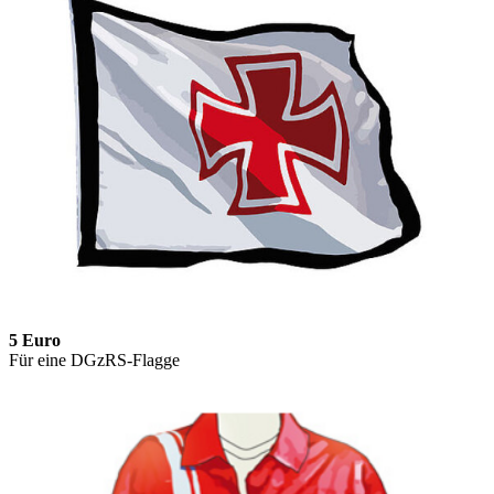
5 Euro
Für eine DGzRS-Flagge