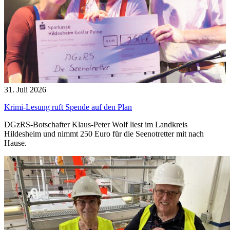
31. Juli 2026
Krimi-Lesung ruft Spende auf den Plan
DGzRS-Botschafter Klaus-Peter Wolf liest im Landkreis
Hildesheim und nimmt 250 Euro für die Seenotretter mit nach
Hause.