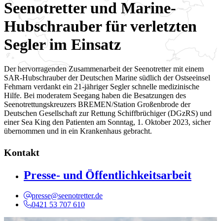
Seenotretter und Marine-
Hubschrauber für verletzten
Segler im Einsatz
Der hervorragenden Zusammenarbeit der Seenotretter mit einem
SAR-Hubschrauber der Deutschen Marine südlich der Ostseeinsel
Fehmarn verdankt ein 21-jähriger Segler schnelle medizinische
Hilfe. Bei moderatem Seegang haben die Besatzungen des
Seenotrettungskreuzers BREMEN/Station Großenbrode der
Deutschen Gesellschaft zur Rettung Schiffbrüchiger (DGzRS) und
einer Sea King den Patienten am Sonntag, 1. Oktober 2023, sicher
übernommen und in ein Krankenhaus gebracht.
Kontakt
Presse- und Öffentlichkeitsarbeit
presse@seenotretter.de
0421 53 707 610