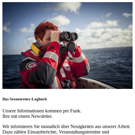
Das Seenotretter-Logbuch
Unsere Informationen kommen per Funk.
Ihre mit einem Newsletter.
Wir informieren Sie monatlich über Neuigkeiten aus unserer Arbeit.
Dazu zählen Einsatzberichte, Veranstaltungstermine und