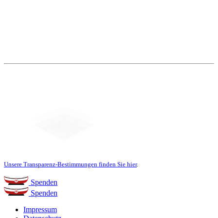
Social Media
Unsere Transparenz-Bestimmungen finden Sie hier
.
Spenden
Spenden
Impressum