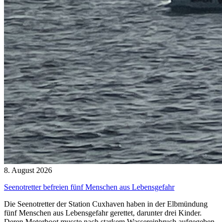
8. August 2026
Seenotretter befreien fünf Menschen aus Lebensgefahr
Die Seenotretter der Station Cuxhaven haben in der Elbmündung
fünf Menschen aus Lebensgefahr gerettet, darunter drei Kinder.
Deren Motorboot musste nach starkem Wassereinbruch aufgegeben