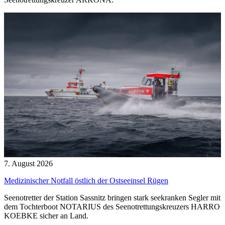
7. August 2026
Medizinischer Notfall östlich der Ostseeinsel Rügen
Seenotretter der Station Sassnitz bringen stark seekranken Segler mit
dem Tochterboot NOTARIUS des Seenotrettungskreuzers HARRO
KOEBKE sicher an Land.