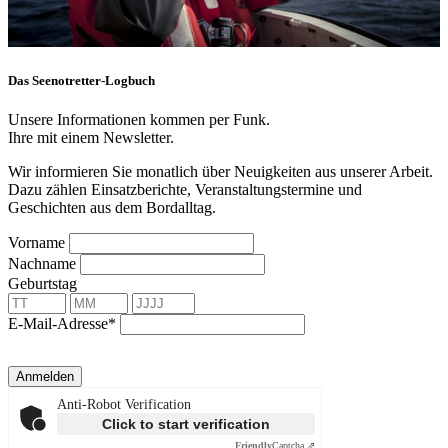
Das Seenotretter-Logbuch
Unsere Informationen kommen per Funk.
Ihre mit einem Newsletter.
Wir informieren Sie monatlich über Neuigkeiten aus unserer Arbeit.
Dazu zählen Einsatzberichte, Veranstaltungstermine und
Geschichten aus dem Bordalltag.
Vorname
Nachname
Geburtstag
E-Mail-Adresse*
Anmelden
Anti-Robot Verification
Click to start verification
Friendly
Captcha ⇗