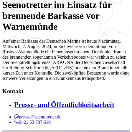
Seenotretter im Einsatz für
brennende Barkasse vor
Warnemünde
Auf einer Barkasse der Deutschen Marine ist heute Nachmittag,
Mittwoch, 7. August 2024, in Sichtweite vor dem Strand von
Rostock-Warnemünde ein Feuer ausgebrochen. Der dunkle Rauch
des brennenden sogenannten Verkehrsbootes war weithin zu sehen.
Der Seenotrettungskreuzer ARKONA der Deutschen Gesellschaft
zur Rettung Schiffbrüchiger (DGzRS) brachte den Brand innerhalb
kurzer Zeit unter Kontrolle. Die zweiköpfige Besatzung wurde ohne
schwere Verletzungen in ein Krankenhaus transportiert.
Kontakt
Presse- und Öffentlichkeitsarbeit
presse@seenotretter.de
0421 53 707 610