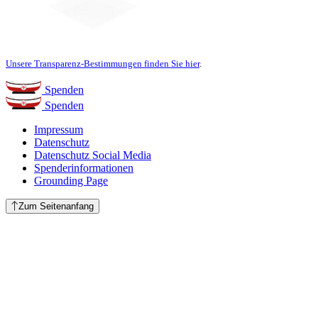
Unsere Transparenz-Bestimmungen finden Sie hier
.
Spenden
Spenden
Impressum
Datenschutz
Datenschutz Social Media
Spenderinformationen
Grounding Page
Zum Seitenanfang