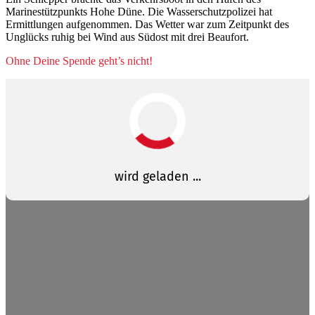
Marinestützpunkts Hohe Düne. Die Wasserschutzpolizei hat
Ermittlungen aufgenommen. Das Wetter war zum Zeitpunkt des
Unglücks ruhig bei Wind aus Südost mit drei Beaufort.
Ohne Deine Spende geht’s nicht!