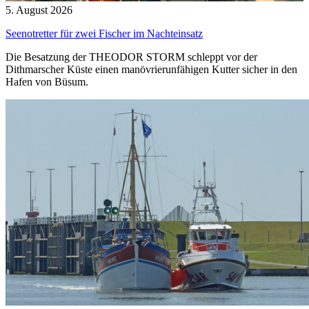
5. August 2026
Seenotretter für zwei Fischer im Nachteinsatz
Die Besatzung der THEODOR STORM schleppt vor der
Dithmarscher Küste einen manövrierunfähigen Kutter sicher in den
Hafen von Büsum.