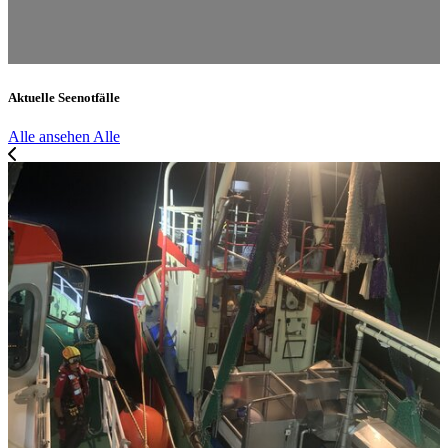
Aktuelle Seenotfälle
Alle ansehen
Alle