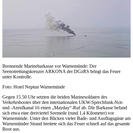
Brennende Marinebarkasse vor Warnemünde: Der
Seenotrettungskreuzer ARKONA der DGzRS bringt das Feuer
unter Kontrolle.
Foto: Hotel Neptun Warnemünde
Gegen 15.50 Uhr setzten die beiden Marinesoldaten des
Verkehrsbootes über den internationalen UKW-Sprechfunk-Not-
und -Anrufkanal 16 einen „Mayday“-Ruf ab. Die Barkasse befand
sich etwa eine dreiviertel Seemeile (rund 1,4 Kilometer) vor
Warnemünde. Unter den Blicken vieler Bade- und Ausflugsgäste am
Warnemünder Strand breitete sich das Feuer schnell auf das gesamte
Boot aus.