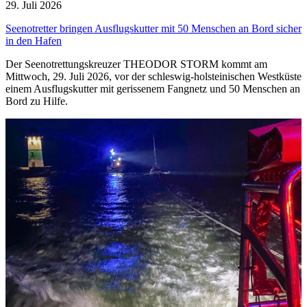
29. Juli 2026
Seenotretter bringen Ausflugskutter mit 50 Menschen an Bord sicher
in den Hafen
Der Seenotrettungskreuzer THEODOR STORM kommt am
Mittwoch, 29. Juli 2026, vor der schleswig-holsteinischen Westküste
einem Ausflugskutter mit gerissenem Fangnetz und 50 Menschen an
Bord zu Hilfe.