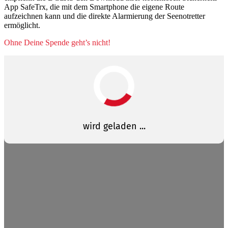
App SafeTrx, die mit dem Smartphone die eigene Route
aufzeichnen kann und die direkte Alarmierung der Seenotretter
ermöglicht.
Ohne Deine Spende geht’s nicht!