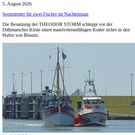
5. August 2026
Seenotretter für zwei Fischer im Nachteinsatz
Die Besatzung der THEODOR STORM schleppt vor der
Dithmarscher Küste einen manövrierunfähigen Kutter sicher in den
Hafen von Büsum.