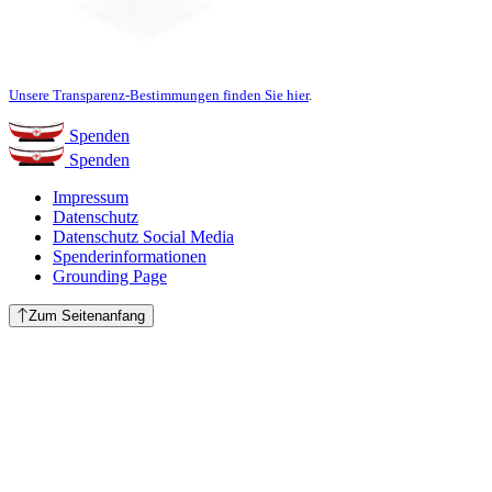
Unsere Transparenz-Bestimmungen finden Sie hier
.
Spenden
Spenden
Impressum
Datenschutz
Datenschutz Social Media
Spenderinformationen
Grounding Page
Zum Seitenanfang