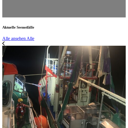
Aktuelle Seenotfälle
Alle ansehen
Alle