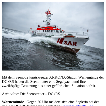
Mit dem Seenotrettungskreuzer ARKONA/Station Warnemünde der
DGzRS haben die Seenotretter eine Segelyacht und ihre
zweiköpfige Besatzung aus einer gefährlichen Situation befreit.
Archivfoto: Die Seenotretter – DGzRS
Warnemünde
| Gegen 20 Uhr meldete sich eine Seglerin bei der