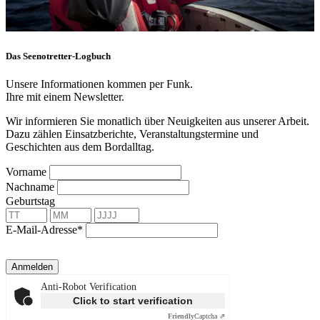
Das Seenotretter-Logbuch
Unsere Informationen kommen per Funk.
Ihre mit einem Newsletter.
Wir informieren Sie monatlich über Neuigkeiten aus unserer Arbeit.
Dazu zählen Einsatzberichte, Veranstaltungstermine und
Geschichten aus dem Bordalltag.
Vorname
Nachname
Geburtstag
E-Mail-Adresse*
Anmelden
Anti-Robot Verification
Click to start verification
Friendly
Captcha ⇗