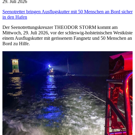
29. Juli 2026
Seenotretter bringen Ausflugskutter mit 50 Menschen an Bord sicher
in den Hafen
Der Seenotrettungskreuzer THEODOR STORM kommt am
Mittwoch, 29. Juli 2026, vor der schleswig-holsteinischen Westküste
einem Ausflugskutter mit gerissenem Fangnetz und 50 Menschen an
Bord zu Hilfe.