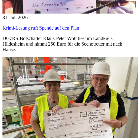
31. Juli 2026
Krimi-Lesung ruft Spende auf den Plan
DGzRS-Botschafter Klaus-Peter Wolf liest im Landkreis
Hildesheim und nimmt 250 Euro für die Seenotretter mit nach
Hause.