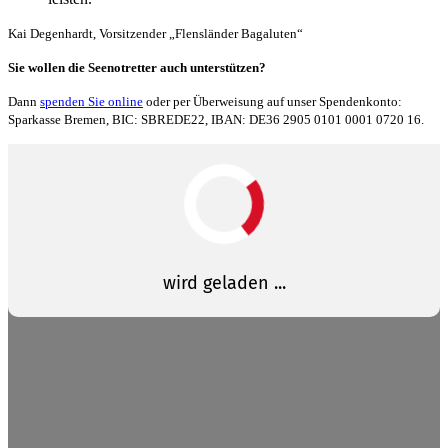
Kai Degenhardt, Vorsitzender „Flensländer Bagaluten“
Sie wollen die Seenotretter auch unterstützen?
Dann
spenden Sie online
oder per Überweisung auf unser Spendenkonto:
Sparkasse Bremen, BIC: SBREDE22, IBAN: DE36 2905 0101 0001 0720 16.