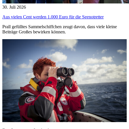
30. Juli 2026
Aus vielen Cent werden 1.000 Euro für die Seenotretter
Prall gefülltes Sammelschiffchen zeugt davon, dass viele kleine
Beiträge Großes bewirken können.