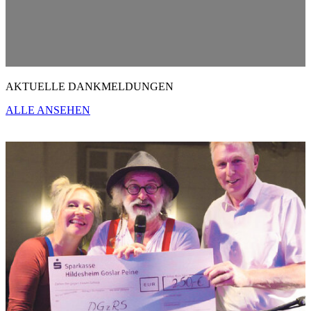
AKTUELLE DANKMELDUNGEN
ALLE ANSEHEN