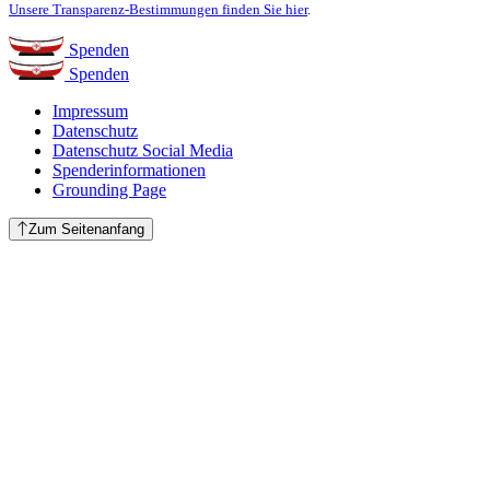
Unsere Transparenz-Bestimmungen finden Sie hier
.
Spenden
Spenden
Impressum
Datenschutz
Datenschutz Social Media
Spenderinformationen
Grounding Page
Zum Seitenanfang