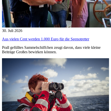
30. Juli 2026
Aus vielen Cent werden 1.000 Euro für die Seenotretter
Prall gefülltes Sammelschiffchen zeugt davon, dass viele kleine
Beiträge Großes bewirken können.