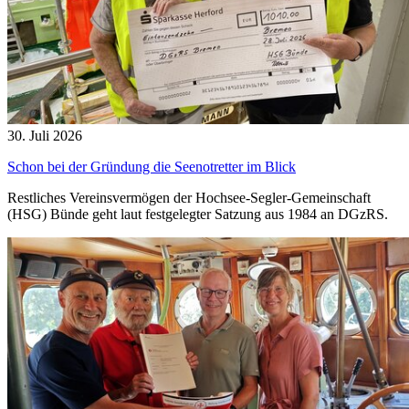
30. Juli 2026
Schon bei der Gründung die Seenotretter im Blick
Restliches Vereinsvermögen der Hochsee-Segler-Gemeinschaft
(HSG) Bünde geht laut festgelegter Satzung aus 1984 an DGzRS.