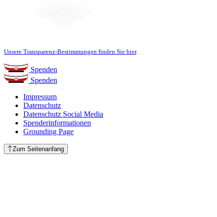
Unsere Transparenz-Bestimmungen finden Sie hier
.
Spenden
Spenden
Impressum
Datenschutz
Datenschutz Social Media
Spenderinformationen
Grounding Page
Zum Seitenanfang