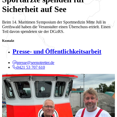
Sicherheit auf See
Beim 14. Maritimen Symposium der Sportmedizin Mitte Juli in
Greifswald haben die Veranstalter einen Überschuss erzielt. Einen
Teil davon spendeten sie der DGzRS.
Kontakt
Presse- und Öffentlichkeitsarbeit
presse@seenotretter.de
0421 53 707 610