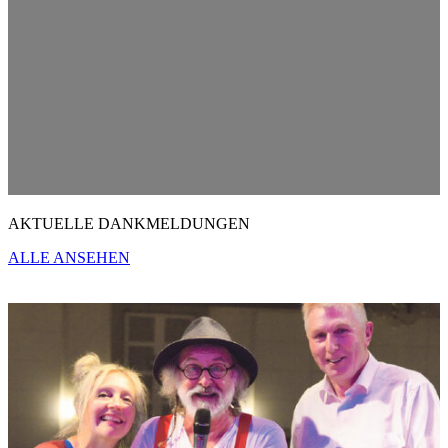
AKTUELLE DANKMELDUNGEN
ALLE ANSEHEN