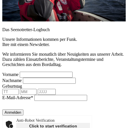
Das Seenotretter-Logbuch
Unsere Informationen kommen per Funk.
Ihre mit einem Newsletter.
Wir informieren Sie monatlich über Neuigkeiten aus unserer Arbeit.
Dazu zählen Einsatzberichte, Veranstaltungstermine und
Geschichten aus dem Bordalltag.
Vorname
Nachname
Geburtstag
E-Mail-Adresse*
Anmelden
Anti-Robot Verification
Click to start verification