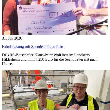
31. Juli 2026
Krimi-Lesung ruft Spende auf den Plan
DGzRS-Botschafter Klaus-Peter Wolf liest im Landkreis
Hildesheim und nimmt 250 Euro für die Seenotretter mit nach
Hause.