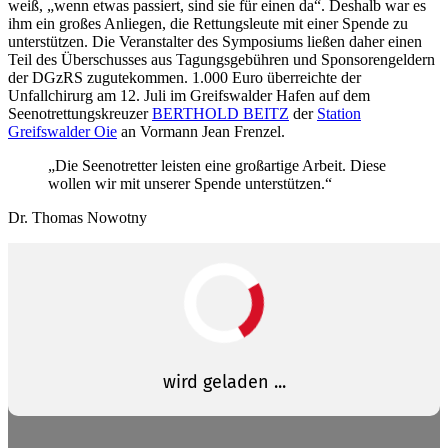
weiß, „wenn etwas passiert, sind sie für einen da“. Deshalb war es
ihm ein großes Anliegen, die Rettungsleute mit einer Spende zu
unterstützen. Die Veranstalter des Symposiums ließen daher einen
Teil des Überschusses aus Tagungsgebühren und Sponsorengeldern
der DGzRS zugutekommen. 1.000 Euro überreichte der
Unfallchirurg am 12. Juli im Greifswalder Hafen auf dem
Seenotrettungskreuzer
BERTHOLD BEITZ
der
Station
Greifswalder Oie
an Vormann Jean Frenzel.
„Die Seenotretter leisten eine großartige Arbeit. Diese
wollen wir mit unserer Spende unterstützen.“
Dr. Thomas Nowotny