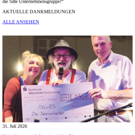
die Sitte Unternehmensgruppe!“
AKTUELLE DANKMELDUNGEN
ALLE ANSEHEN
31. Juli 2026