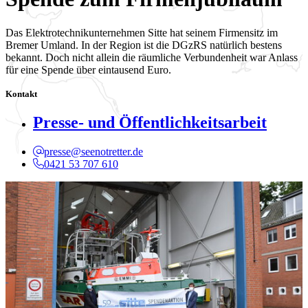
Das Elektrotechnikunternehmen Sitte hat seinem Firmensitz im
Bremer Umland. In der Region ist die DGzRS natürlich bestens
bekannt. Doch nicht allein die räumliche Verbundenheit war Anlass
für eine Spende über eintausend Euro.
Kontakt
Presse- und Öffentlichkeitsarbeit
presse@seenotretter.de
0421 53 707 610