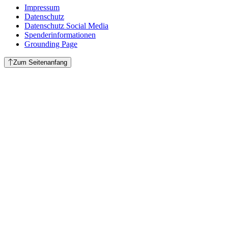
Impressum
Datenschutz
Datenschutz Social Media
Spenderinformationen
Grounding Page
Zum Seitenanfang