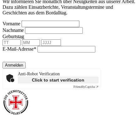
Wir informieren Sie monatlich über Neuigkeiten aus unserer Arbeit.
Dazu zählen Einsatzberichte, Veranstaltungstermine und
Geschichten aus dem Bordalltag.
Vorname
Nachname
Geburtstag
E-Mail-Adresse*
Anmelden
Anti-Robot Verification
Click to start verification
Friendly
Captcha ⇗