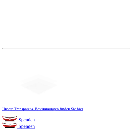
Weitere Themen
Social Media
Unsere Transparenz-Bestimmungen finden Sie hier
.
Spenden
Spenden