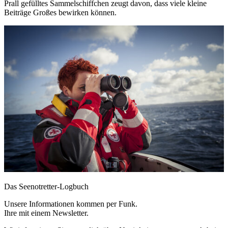
Prall gefülltes Sammelschiffchen zeugt davon, dass viele kleine
Beiträge Großes bewirken können.
Das Seenotretter-Logbuch
Unsere Informationen kommen per Funk.
Ihre mit einem Newsletter.