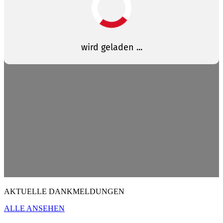
AKTUELLE DANKMELDUNGEN
ALLE ANSEHEN