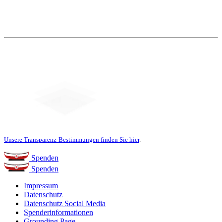
Unsere Transparenz-Bestimmungen finden Sie hier
.
Spenden
Spenden
Impressum
Datenschutz
Datenschutz Social Media
Spenderinformationen
Grounding Page