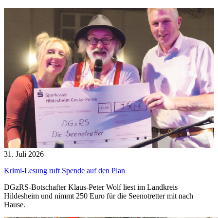
31. Juli 2026
Krimi-Lesung ruft Spende auf den Plan
DGzRS-Botschafter Klaus-Peter Wolf liest im Landkreis
Hildesheim und nimmt 250 Euro für die Seenotretter mit nach
Hause.