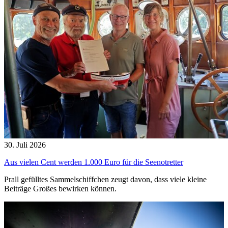
30. Juli 2026
Aus vielen Cent werden 1.000 Euro für die Seenotretter
Prall gefülltes Sammelschiffchen zeugt davon, dass viele kleine
Beiträge Großes bewirken können.