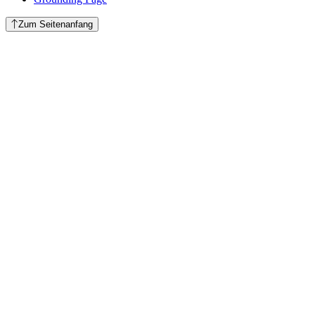
Zum Seitenanfang