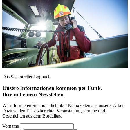
Das Seenotretter-Logbuch
Unsere Informationen kommen per Funk.
Ihre mit einem Newsletter.
Wir informieren Sie monatlich über Neuigkeiten aus unserer Arbeit.
Dazu zählen Einsatzberichte, Veranstaltungstermine und
Geschichten aus dem Bordalltag.
Vorname