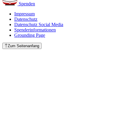
Spenden
Impressum
Datenschutz
Datenschutz Social Media
Spenderinformationen
Grounding Page
Zum Seitenanfang