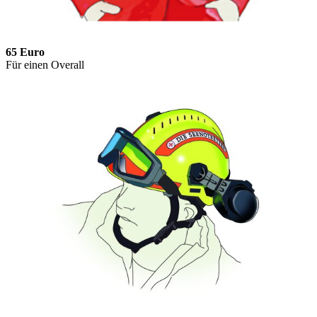
65 Euro
Für einen Overall