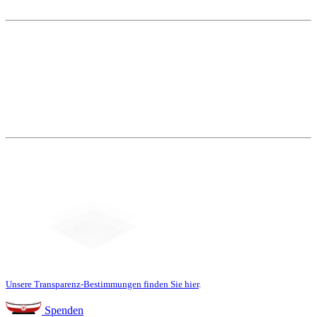
Weitere Themen
Social Media
Unsere Transparenz-Bestimmungen finden Sie hier
.
Spenden