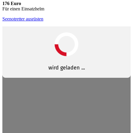
176 Euro
Für einen Einsatzhelm
Seenotretter ausrüsten