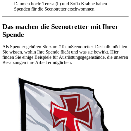
Daumen hoch: Teresa (l.) und Sofia Krabbe haben
Spenden für die Seenotretter erschwommen.
Das machen die Seenotretter mit Ihrer
Spende
Als Spender gehören Sie zum #TeamSeenotretter. Deshalb möchten
Sie wissen, wohin Ihre Spende fließt und was sie bewirkt. Hier
finden Sie einige Beispiele für Ausrüstungsgegenstände, die unseren
Besatzungen ihre Arbeit ermöglichen: