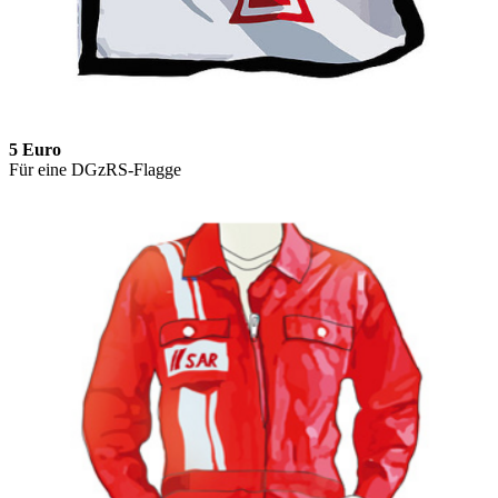
5 Euro
Für eine DGzRS-Flagge