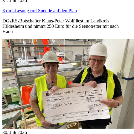
31. Juli 2026
Krimi-Lesung ruft Spende auf den Plan
DGzRS-Botschafter Klaus-Peter Wolf liest im Landkreis
Hildesheim und nimmt 250 Euro für die Seenotretter mit nach
Hause.
30. Juli 2026