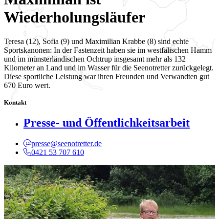
Wiederholungsläufer
Teresa (12), Sofia (9) und Maximilian Krabbe (8) sind echte
Sportskanonen: In der Fastenzeit haben sie im westfälischen Hamm
und im münsterländischen Ochtrup insgesamt mehr als 132
Kilometer an Land und im Wasser für die Seenotretter zurückgelegt.
Diese sportliche Leistung war ihren Freunden und Verwandten gut
670 Euro wert.
Kontakt
Presse- und Öffentlichkeitsarbeit
presse@seenotretter.de
0421 53 707 610