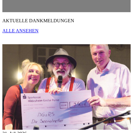
AKTUELLE DANKMELDUNGEN
ALLE ANSEHEN