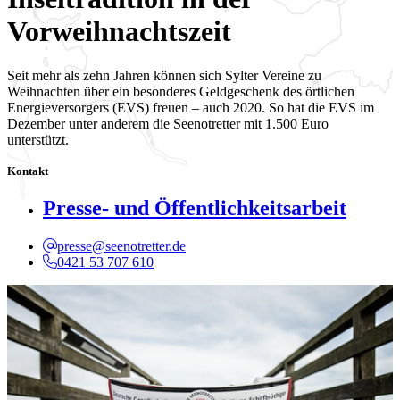
Vorweihnachtszeit
Seit mehr als zehn Jahren können sich Sylter Vereine zu
Weihnachten über ein besonderes Geldgeschenk des örtlichen
Energieversorgers (EVS) freuen – auch 2020. So hat die EVS im
Dezember unter anderem die Seenotretter mit 1.500 Euro
unterstützt.
Kontakt
Presse- und Öffentlichkeitsarbeit
presse@seenotretter.de
0421 53 707 610