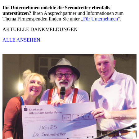
Ihr Unternehmen möchte die Seenotretter ebenfalls
unterstützen?
Ihren Ansprechpartner und Informationen zum
Thema Firmenspenden finden Sie unter „
Für Unternehmen
“.
AKTUELLE DANKMELDUNGEN
ALLE ANSEHEN