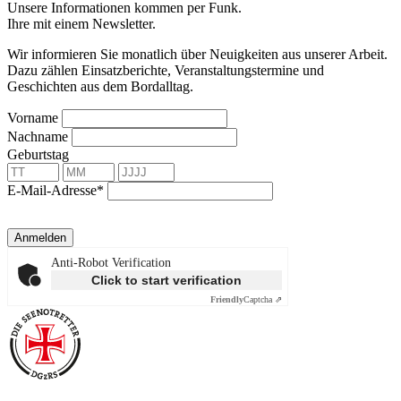
Unsere Informationen kommen per Funk.
Ihre mit einem Newsletter.
Wir informieren Sie monatlich über Neuigkeiten aus unserer Arbeit.
Dazu zählen Einsatzberichte, Veranstaltungstermine und
Geschichten aus dem Bordalltag.
Vorname
Nachname
Geburtstag
E-Mail-Adresse*
Anmelden
Anti-Robot Verification
Click to start verification
Friendly
Captcha ⇗