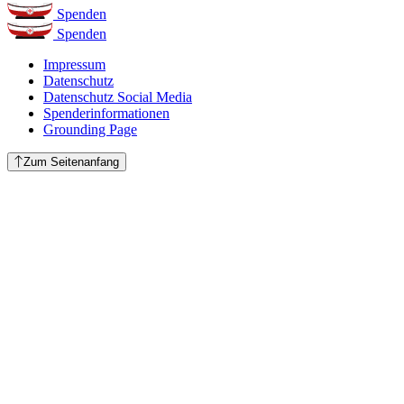
Spenden
Spenden
Impressum
Datenschutz
Datenschutz Social Media
Spenderinformationen
Grounding Page
Zum Seitenanfang