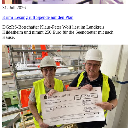
31. Juli 2026
Krimi-Lesung ruft Spende auf den Plan
DGzRS-Botschafter Klaus-Peter Wolf liest im Landkreis
Hildesheim und nimmt 250 Euro für die Seenotretter mit nach
Hause.