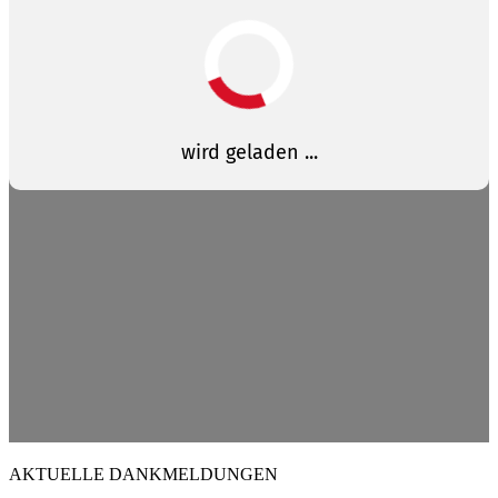
AKTUELLE DANKMELDUNGEN