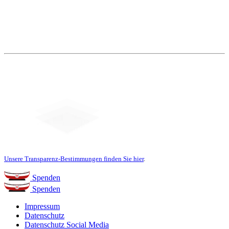
Unsere Transparenz-Bestimmungen finden Sie hier
.
Spenden
Spenden
Impressum
Datenschutz
Datenschutz Social Media