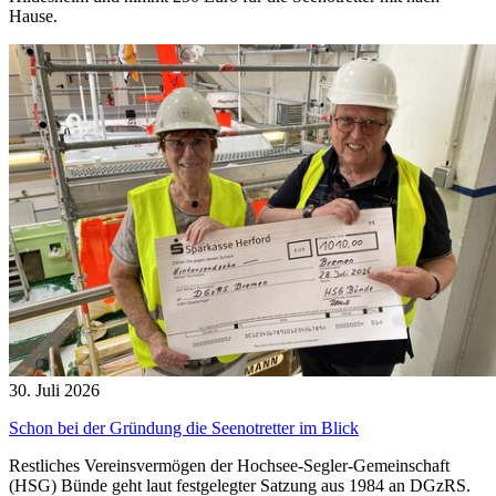
Hause.
30. Juli 2026
Schon bei der Gründung die Seenotretter im Blick
Restliches Vereinsvermögen der Hochsee-Segler-Gemeinschaft
(HSG) Bünde geht laut festgelegter Satzung aus 1984 an DGzRS.