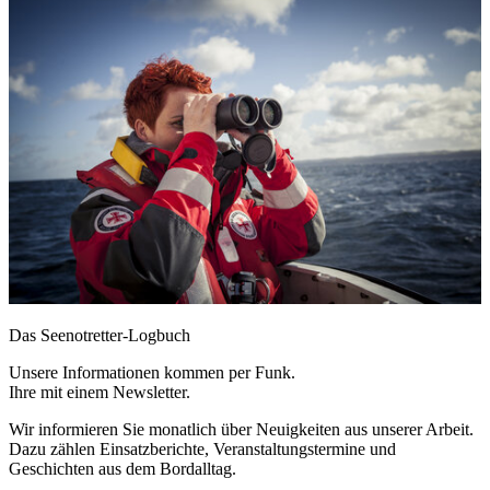
Das Seenotretter-Logbuch
Unsere Informationen kommen per Funk.
Ihre mit einem Newsletter.
Wir informieren Sie monatlich über Neuigkeiten aus unserer Arbeit.
Dazu zählen Einsatzberichte, Veranstaltungstermine und
Geschichten aus dem Bordalltag.