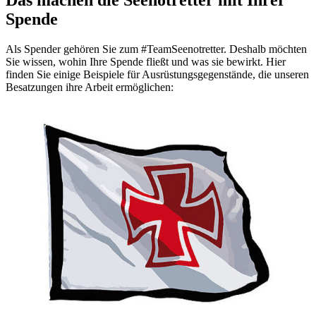
Spende
Als Spender gehören Sie zum #TeamSeenotretter. Deshalb möchten
Sie wissen, wohin Ihre Spende fließt und was sie bewirkt. Hier
finden Sie einige Beispiele für Ausrüstungsgegenstände, die unseren
Besatzungen ihre Arbeit ermöglichen: