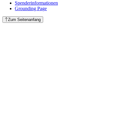
Spenderinformationen
Grounding Page
Zum Seitenanfang