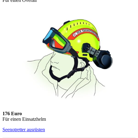
Für einen Overall
176 Euro
Für einen Einsatzhelm
Seenotretter ausrüsten