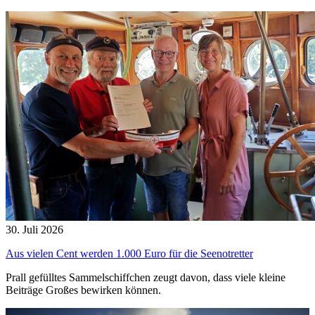
30. Juli 2026
Aus vielen Cent werden 1.000 Euro für die Seenotretter
Prall gefülltes Sammelschiffchen zeugt davon, dass viele kleine
Beiträge Großes bewirken können.