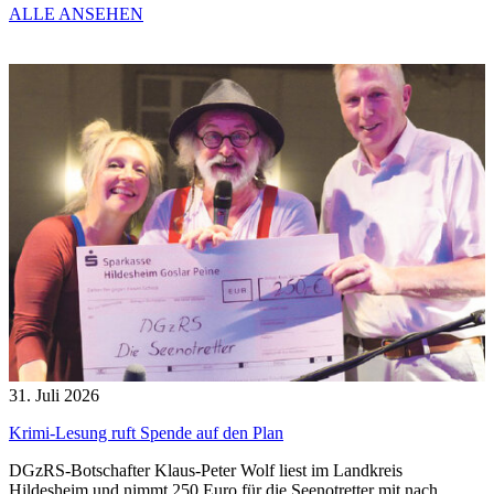
ALLE ANSEHEN
31. Juli 2026
Krimi-Lesung ruft Spende auf den Plan
DGzRS-Botschafter Klaus-Peter Wolf liest im Landkreis
Hildesheim und nimmt 250 Euro für die Seenotretter mit nach